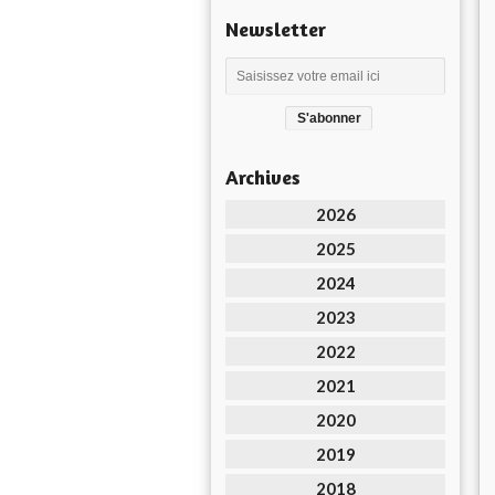
Newsletter
Archives
2026
2025
2024
2023
2022
2021
2020
2019
2018