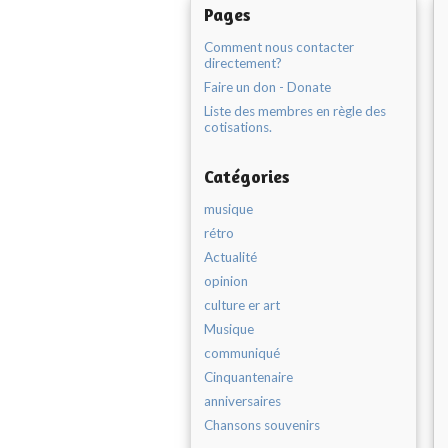
Pages
Comment nous contacter
directement?
Faire un don - Donate
Liste des membres en règle des
cotisations.
Catégories
musique
rétro
Actualité
opinion
culture er art
Musique
communiqué
Cinquantenaire
anniversaires
Chansons souvenirs