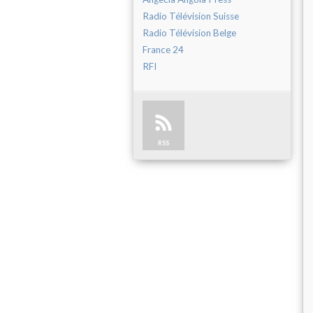
Radio Télévision Suisse
Radio Télévision Belge
France 24
RFI
RSS