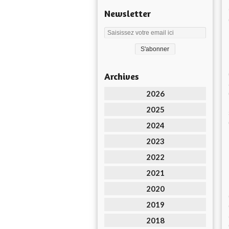
Newsletter
Archives
2026
2025
2024
2023
2022
2021
2020
2019
2018