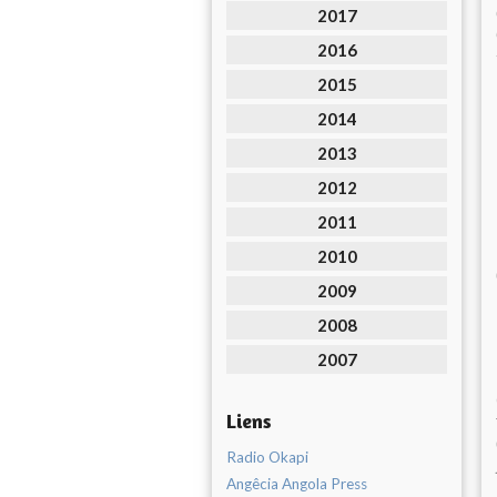
2017
2016
2015
2014
2013
2012
2011
2010
2009
2008
2007
Liens
Radio Okapi
Angêcia Angola Press