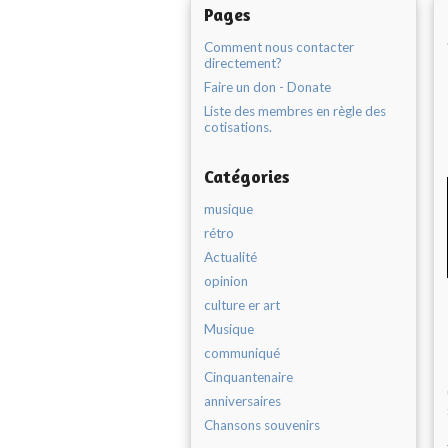
Pages
Comment nous contacter
directement?
Faire un don - Donate
Liste des membres en règle des
cotisations.
Catégories
musique
rétro
Actualité
opinion
culture er art
Musique
communiqué
Cinquantenaire
anniversaires
Chansons souvenirs