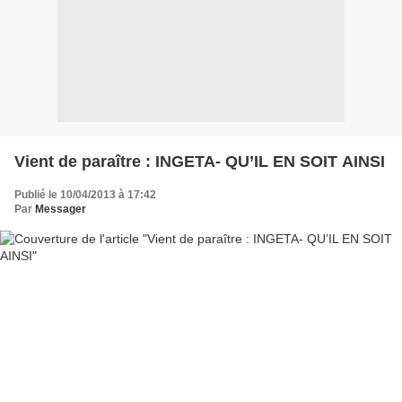
Vient de paraître : INGETA- QU’IL EN SOIT AINSI
Publié le 10/04/2013 à 17:42
Par
Messager