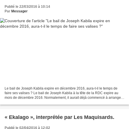
Publié le 22/03/2016 à 10:14
Par
Messager
Le bail de Joseph Kabila expire en décembre 2016, aura-t-il le temps de
faire ses valises ? Le bail de Joseph Kabila à la tête de la RDC expire au
mois de décembre 2016. Normalement, il aurait déjà commencé à arranger
ses nombreuses valises remplies du...
« Ekalago », interprétée par Les Maquisards.
Publié le 02/04/2016 à 12:02