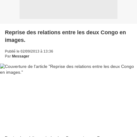
Reprise des relations entre les deux Congo en
images.
Publié le 02/09/2013 à 13:36
Par
Messager