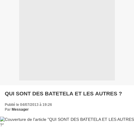
QUI SONT DES BATETELA ET LES AUTRES ?
Publié le 04/07/2013 à 19:26
Par
Messager