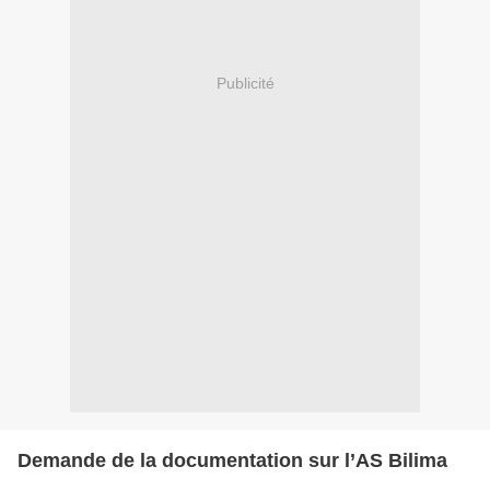
Publicité
Demande de la documentation sur l’AS Bilima