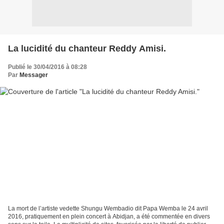
La lucidité du chanteur Reddy Amisi.
Publié le 30/04/2016 à 08:28
Par
Messager
La mort de l’artiste vedette Shungu Wembadio dit Papa Wemba le 24 avril
2016, pratiquement en plein concert à Abidjan, a été commentée en divers