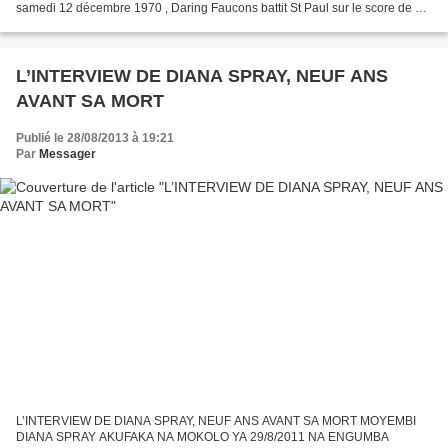
samedi 12 décembre 1970 , Daring Faucons battit St Paul sur le score de 4-
1 lors du dernier match du championnat...
L’INTERVIEW DE DIANA SPRAY, NEUF ANS
AVANT SA MORT
Publié le 28/08/2013 à 19:21
Par
Messager
L’INTERVIEW DE DIANA SPRAY, NEUF ANS AVANT SA MORT MOYEMBI
DIANA SPRAY AKUFAKA NA MOKOLO YA 29/8/2011 NA ENGUMBA