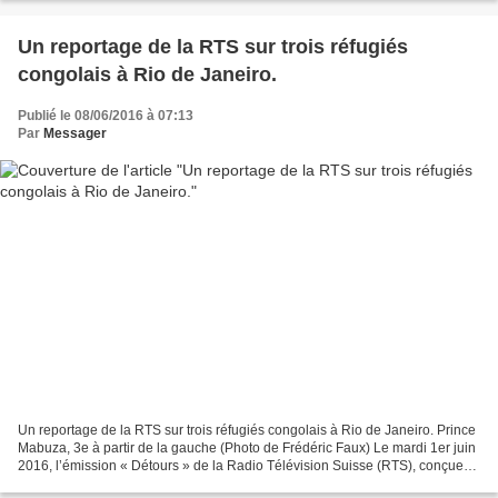
Un reportage de la RTS sur trois réfugiés
congolais à Rio de Janeiro.
Publié le 08/06/2016 à 07:13
Par
Messager
Un reportage de la RTS sur trois réfugiés congolais à Rio de Janeiro. Prince
Mabuza, 3e à partir de la gauche (Photo de Frédéric Faux) Le mardi 1er juin
2016, l’émission « Détours » de la Radio Télévision Suisse (RTS), conçue
par Madeleine Caboche et...