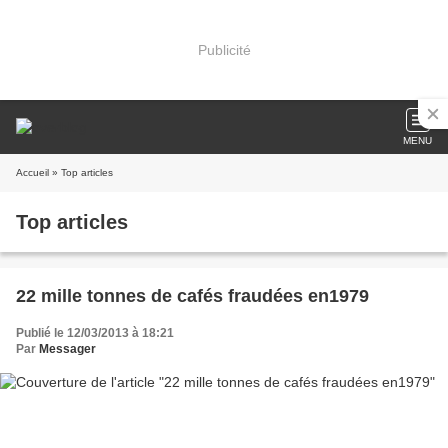
Publicité
MENU
Accueil
» Top articles
Top articles
22 mille tonnes de cafés fraudées en1979
Publié le 12/03/2013 à 18:21
Par
Messager