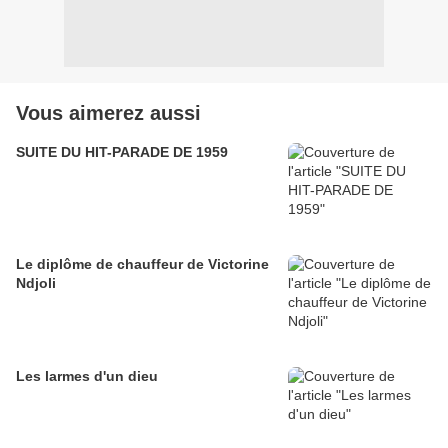
Vous aimerez aussi
SUITE DU HIT-PARADE DE 1959
Le diplôme de chauffeur de Victorine
Ndjoli
Les larmes d'un dieu