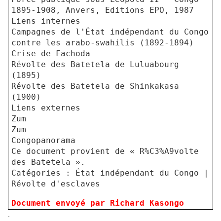
1895-1908, Anvers, Editions EPO, 1987
Liens internes
Campagnes de l'État indépendant du Congo
contre les arabo-swahilis (1892-1894)
Crise de Fachoda
Révolte des Batetela de Luluabourg
(1895)
Révolte des Batetela de Shinkakasa
(1900)
Liens externes
Zum
Zum
Congopanorama
Ce document provient de « R%C3%A9volte
des Batetela ».
Catégories : État indépendant du Congo |
Révolte d'esclaves
Document envoyé par Richard Kasongo
.