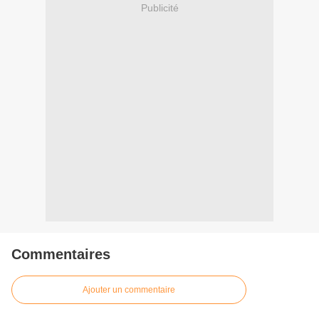
Publicité
Commentaires
Ajouter un commentaire