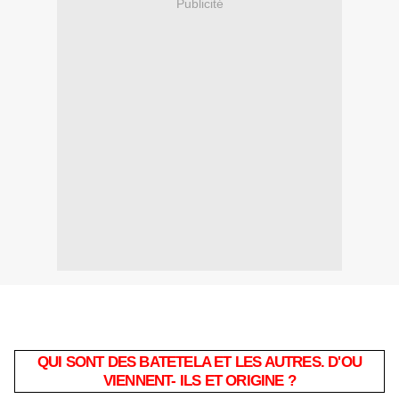
Publicité
QUI SONT DES BATETELA ET LES AUTRES. D'OU
VIENNENT- ILS ET ORIGINE ?