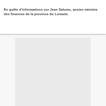
En quête d’informations sur Jean Salumu, ancien ministre
des finances de la province du Lomami.