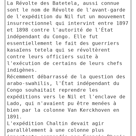
La Révolte des Batetela, aussi connue
sont le nom de Révolte de l'avant-garde
de l'expédition du Nil fut un mouvement
insurrectionnel qui intervint entre 1897
et 1898 contre l'autorité de l'État
indépendant du Congo. Elle fut
essentiellement le fait des guerriers
kasaïens tetela qui se révoltèrent
contre leurs officiers suite à
l'exécution de certains de leurs chefs
indigènes.
Récemment débarrassé de la question des
arabo-swahilis, l'État indépendant du
Congo souhaitait reprendre les
expéditions vers le Nil et l'enclave de
Lado, qui n'avaient pu être menées à
bien par la colonne Van Kerckhoven en
1891.
L'expédition Chaltin devait agir
parallèlement à une colonne plus