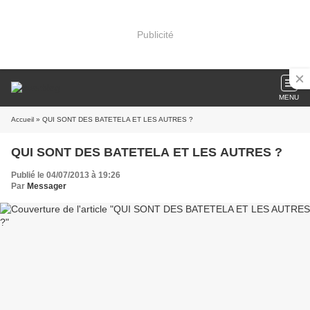
Publicité
MENU
Accueil
» QUI SONT DES BATETELA ET LES AUTRES ?
QUI SONT DES BATETELA ET LES AUTRES ?
Publié le 04/07/2013 à 19:26
Par
Messager