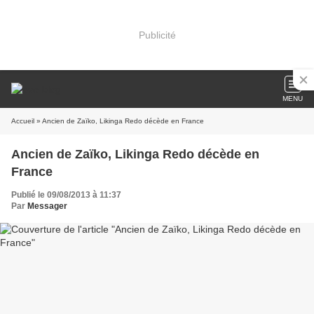
Publicité
MENU
Accueil
» Ancien de Zaïko, Likinga Redo décède en France
Ancien de Zaïko, Likinga Redo décède en
France
Publié le 09/08/2013 à 11:37
Par
Messager