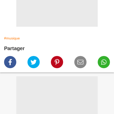
#musique
Partager