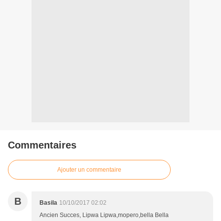
Commentaires
Ajouter un commentaire
B
Basila
10/10/2017 02:02
Ancien Succes, Lipwa Lipwa,mopero,bella Bella