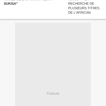
SUKISA"
Publicité