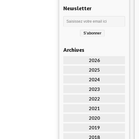
Newsletter
Archives
2026
2025
2024
2023
2022
2021
2020
2019
2018