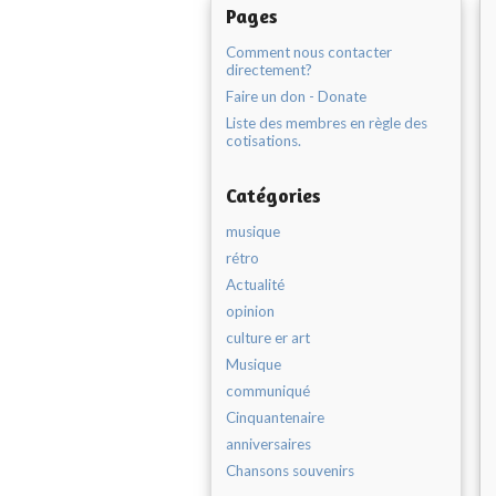
Pages
Comment nous contacter
directement?
Faire un don - Donate
Liste des membres en règle des
cotisations.
Catégories
musique
rétro
Actualité
opinion
culture er art
Musique
communiqué
Cinquantenaire
anniversaires
Chansons souvenirs