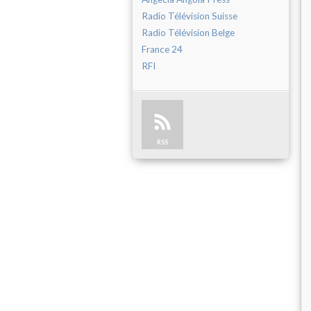
Radio Télévision Suisse
Radio Télévision Belge
France 24
RFI
RSS