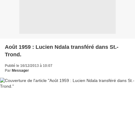
Août 1959 : Lucien Ndala transféré dans St.-
Trond.
Publié le 16/12/2013 à 10:07
Par
Messager