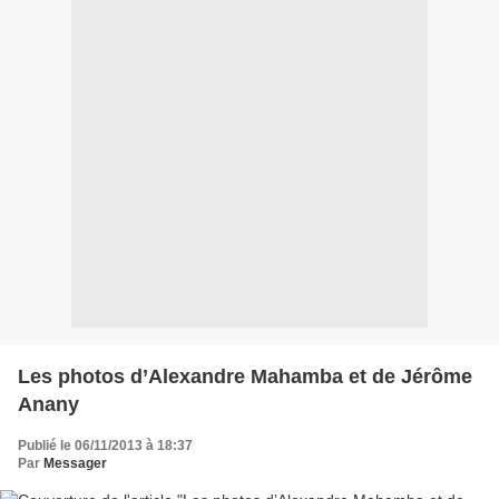
Les photos d’Alexandre Mahamba et de Jérôme
Anany
Publié le 06/11/2013 à 18:37
Par
Messager