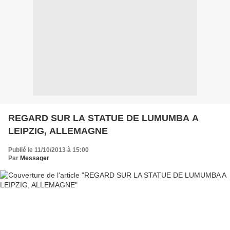
REGARD SUR LA STATUE DE LUMUMBA A
LEIPZIG, ALLEMAGNE
Publié le 11/10/2013 à 15:00
Par
Messager