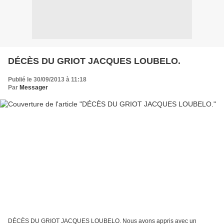
DÉCÈS DU GRIOT JACQUES LOUBELO.
Publié le 30/09/2013 à 11:18
Par
Messager
DÉCÈS DU GRIOT JACQUES LOUBELO. Nous avons appris avec un