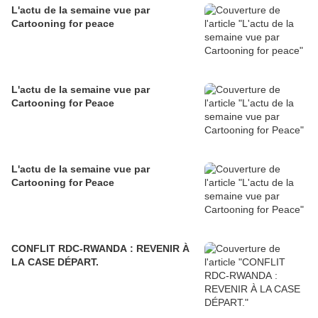
L'actu de la semaine vue par
Cartooning for peace
L'actu de la semaine vue par
Cartooning for Peace
L'actu de la semaine vue par
Cartooning for Peace
CONFLIT RDC-RWANDA : REVENIR À
LA CASE DÉPART.