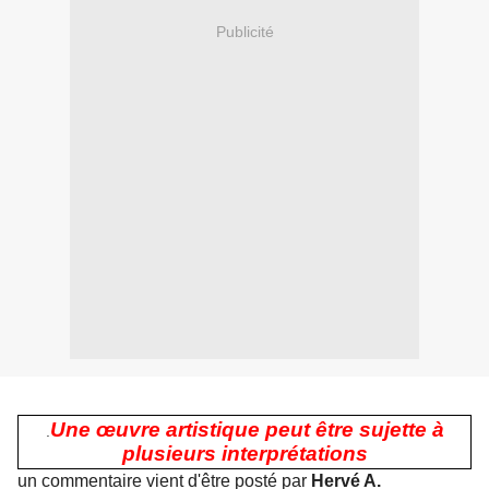
Publicité
Une œuvre artistique peut être sujette à
.
plusieurs interprétations
un commentaire vient d'être posté par
Hervé A.