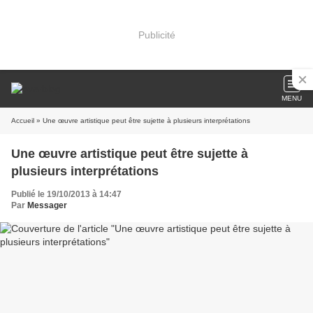
Publicité
MENU
Accueil
» Une œuvre artistique peut être sujette à plusieurs interprétations
Une œuvre artistique peut être sujette à
plusieurs interprétations
Publié le 19/10/2013 à 14:47
Par
Messager