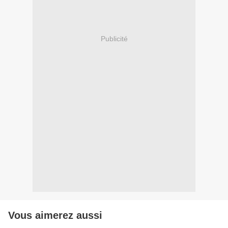
Publicité
Vous aimerez aussi