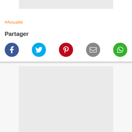
#Actualité
Partager