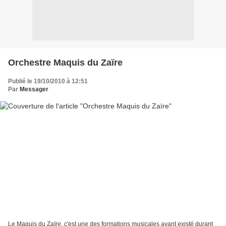
Orchestre Maquis du Zaïre
Publié le 19/10/2010 à 12:51
Par
Messager
Le Maquis du Zaïre, c'est une des formations musicales ayant existé durant