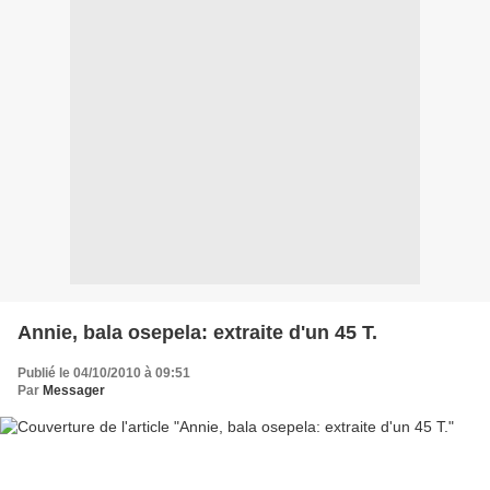
Annie, bala osepela: extraite d'un 45 T.
Publié le 04/10/2010 à 09:51
Par
Messager