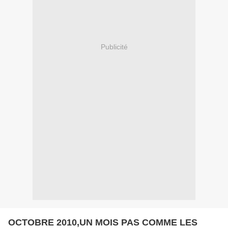
Publicité
OCTOBRE 2010,UN MOIS PAS COMME LES