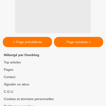
< Page précédente
Page suivante >
Hébergé par Overblog
Top articles
Pages
Contact
Signaler un abus
C.G.U.
Cookies et données personnelles