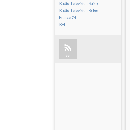
Radio Télévision Suisse
Radio Télévision Belge
France 24
RFI
RSS