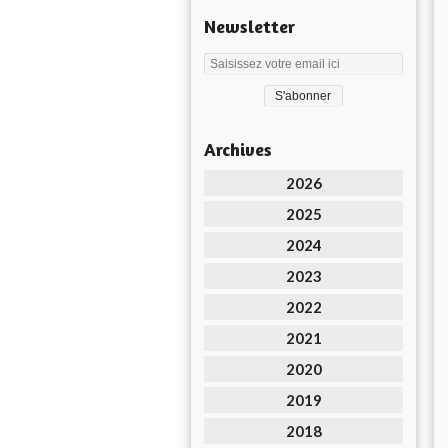
Newsletter
Archives
2026
2025
2024
2023
2022
2021
2020
2019
2018