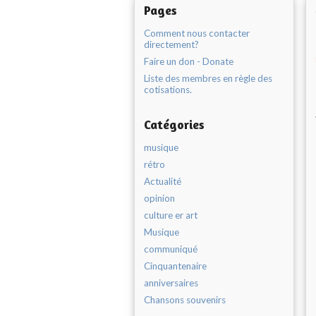
Pages
Comment nous contacter
directement?
Faire un don - Donate
Liste des membres en règle des
cotisations.
Catégories
musique
rétro
Actualité
opinion
culture er art
Musique
communiqué
Cinquantenaire
anniversaires
Chansons souvenirs