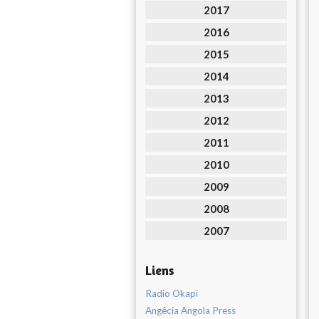
2017
2016
2015
2014
2013
2012
2011
2010
2009
2008
2007
Liens
Radio Okapi
Angêcia Angola Press