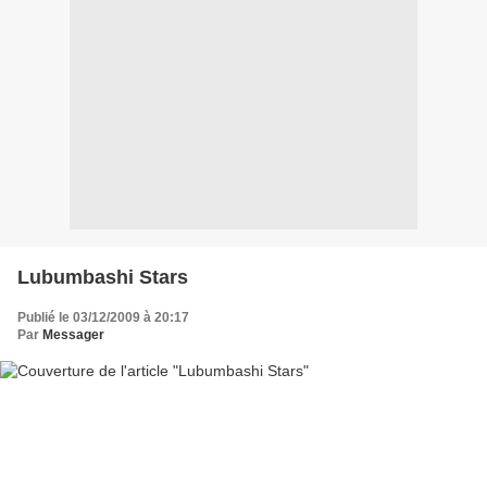
Lubumbashi Stars
Publié le 03/12/2009 à 20:17
Par
Messager