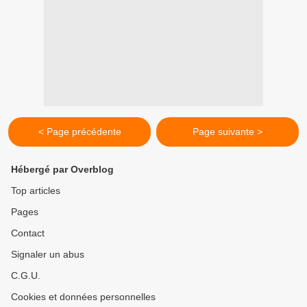
< Page précédente
Page suivante >
Hébergé par Overblog
Top articles
Pages
Contact
Signaler un abus
C.G.U.
Cookies et données personnelles