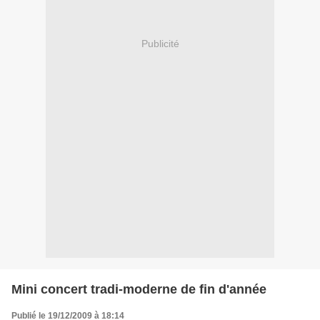
Publicité
Mini concert tradi-moderne de fin d'année
Publié le 19/12/2009 à 18:14