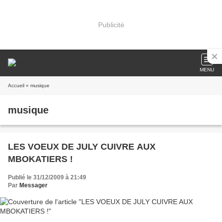
Publicité
MENU
Accueil
» musique
musique
LES VOEUX DE JULY CUIVRE AUX
MBOKATIERS !
Publié le 31/12/2009 à 21:49
Par
Messager