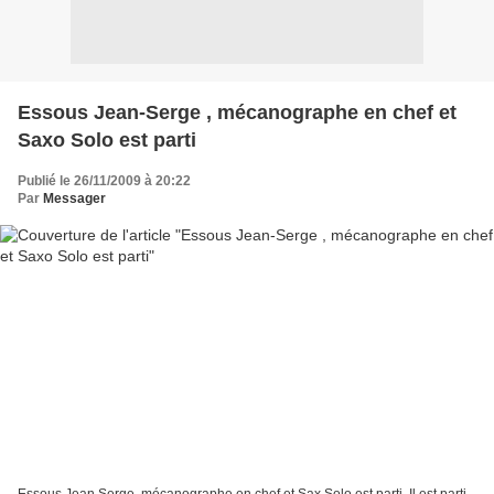
Essous Jean-Serge , mécanographe en chef et
Saxo Solo est parti
Publié le 26/11/2009 à 20:22
Par
Messager
Essous Jean Serge, mécanographe en chef et Sax Solo est parti. Il est parti