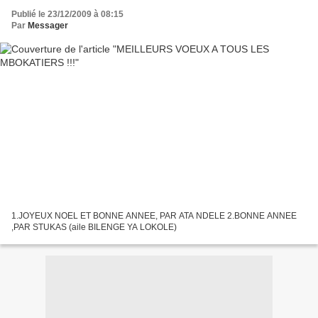
Publié le 23/12/2009 à 08:15
Par
Messager
1.JOYEUX NOEL ET BONNE ANNEE, PAR ATA NDELE 2.BONNE ANNEE
,PAR STUKAS (aile BILENGE YA LOKOLE)