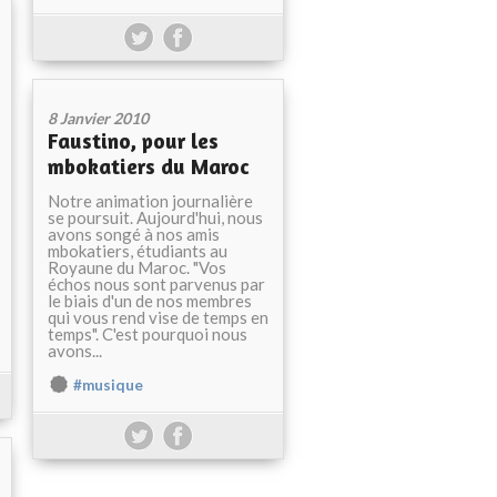
8 Janvier 2010
Faustino, pour les
mbokatiers du Maroc
Notre animation journalière
se poursuit. Aujourd'hui, nous
avons songé à nos amis
mbokatiers, étudiants au
Royaune du Maroc. "Vos
échos nous sont parvenus par
le biais d'un de nos membres
qui vous rend vise de temps en
temps". C'est pourquoi nous
avons...
#musique