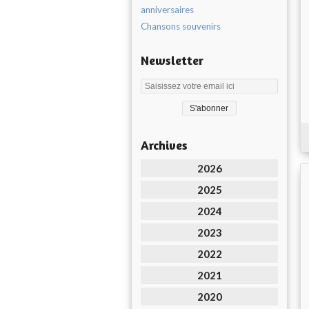
anniversaires
Chansons souvenirs
Newsletter
Archives
2026
2025
2024
2023
2022
2021
2020