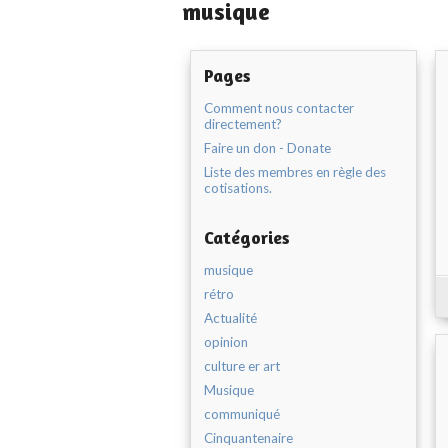
musique
Pages
Comment nous contacter
directement?
Faire un don - Donate
Liste des membres en règle des
cotisations.
Catégories
musique
rétro
Actualité
opinion
culture er art
Musique
communiqué
Cinquantenaire