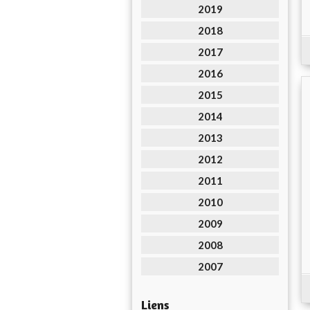
2019
2018
2017
2016
2015
2014
2013
2012
2011
2010
2009
2008
2007
Liens