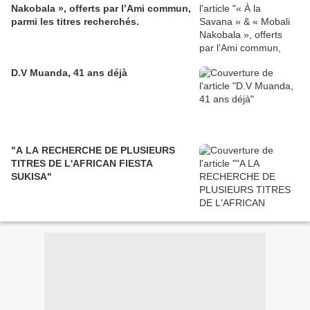
Nakobala », offerts par l’Ami commun,
parmi les titres recherchés.
D.V Muanda, 41 ans déjà
"A LA RECHERCHE DE PLUSIEURS
TITRES DE L'AFRICAN FIESTA
SUKISA"