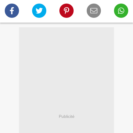
Publicité