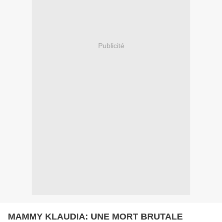
Publicité
MAMMY KLAUDIA: UNE MORT BRUTALE