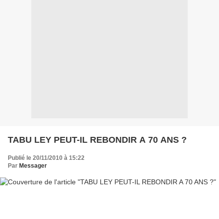
TABU LEY PEUT-IL REBONDIR A 70 ANS ?
Publié le 20/11/2010 à 15:22
Par
Messager