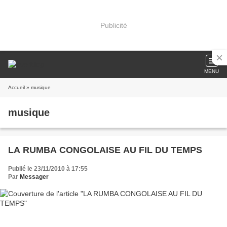
Publicité
MENU
Accueil
» musique
musique
LA RUMBA CONGOLAISE AU FIL DU TEMPS
Publié le 23/11/2010 à 17:55
Par
Messager