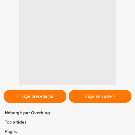
< Page précédente
Page suivante >
Hébergé par Overblog
Top articles
Pages