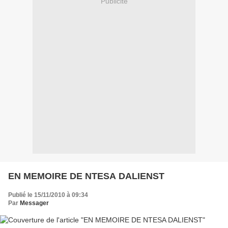
Publicité
EN MEMOIRE DE NTESA DALIENST
Publié le 15/11/2010 à 09:34
Par
Messager