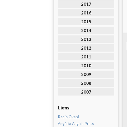
2017
2016
2015
2014
2013
2012
2011
2010
2009
2008
2007
Liens
Radio Okapi
Angêcia Angola Press