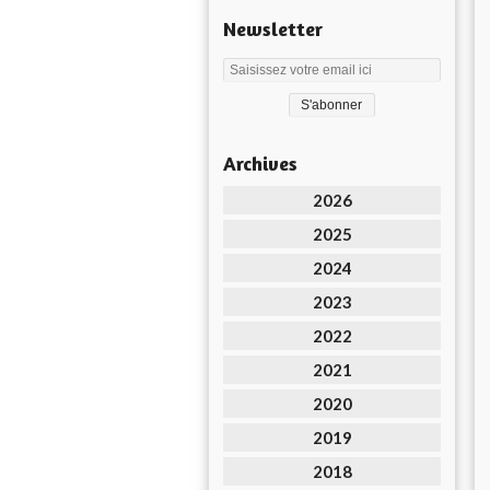
Newsletter
Archives
2026
2025
2024
2023
2022
2021
2020
2019
2018