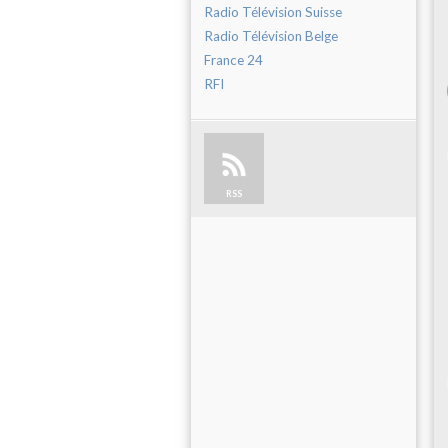
Radio Télévision Suisse
Radio Télévision Belge
France 24
RFI
RSS