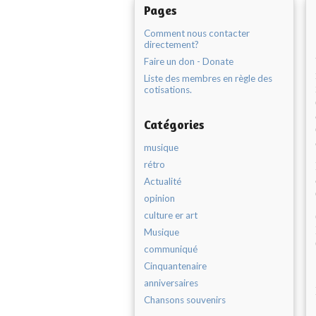
Pages
Comment nous contacter
directement?
Faire un don - Donate
Liste des membres en règle des
cotisations.
Catégories
musique
rétro
Actualité
opinion
culture er art
Musique
communiqué
Cinquantenaire
anniversaires
Chansons souvenirs