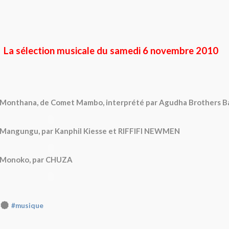
La sélection musicale du samedi 6 novembre 2010
Monthana, de Comet Mambo, interprété par Agudha Brothers B
Mangungu, par Kanphil Kiesse et RIFFIFI NEWMEN
Monoko, par CHUZA
#musique