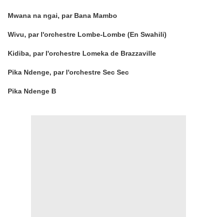
Mwana na ngai, par Bana Mambo
Wivu, par l'orchestre Lombe-Lombe (En Swahili)
Kidiba, par l'orchestre Lomeka de Brazzaville
Pika Ndenge, par l'orchestre Sec Sec
Pika Ndenge B