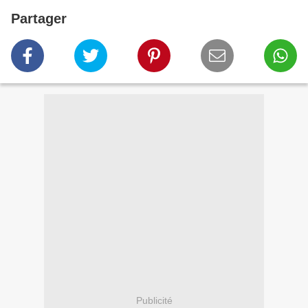
Partager
Publicité