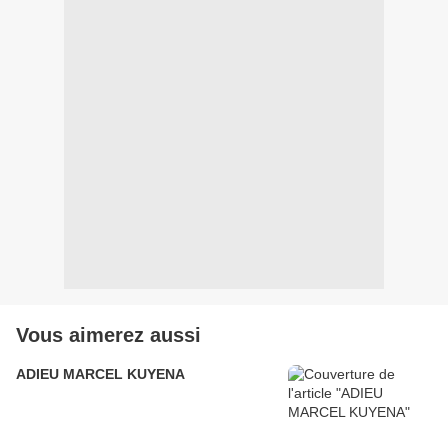
Vous aimerez aussi
ADIEU MARCEL KUYENA