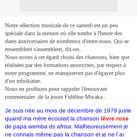
Notre sélection musicale de ce samedi est un peu
spéciale dans la mesure où elle tombe à l'heure des
dates anniversaires de nombreux d'entre-nous. Qui se
ressemblent s'assemblent, dit-on.
Nous avons à cet égard choisi des chansons, bien que
réalisées par des formations anonymes, par respect à
notre programme, ne manqueront pas d'égayer plus
d'un mbokatier.
Nous en profitons pour rappeler l'émouvant
commentaire de la jeune Fidèline Mwaka .
Je suis née au mois de décembre de 1979 juste
quand ma mère écoutait la chanson
lèvre rose
de papa wemba ds afrisa. Malheureusement je
ne connais même pas la chanson et je ne l´ai