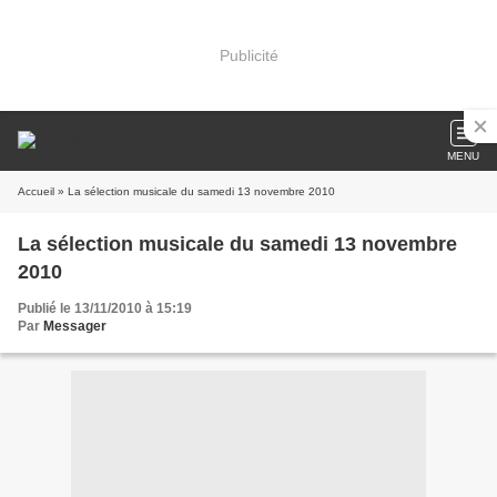
Publicité
MENU
Accueil
» La sélection musicale du samedi 13 novembre 2010
La sélection musicale du samedi 13 novembre
2010
Publié le 13/11/2010 à 15:19
Par
Messager