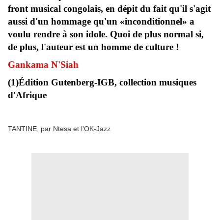
front musical congolais, en dépit du fait qu'il s'agit
aussi d'un hommage qu'un «inconditionnel» a
voulu rendre à son idole. Quoi de plus normal si,
de plus, l'auteur est un homme de culture !
Gankama N'Siah
(1)Édition Gutenberg-IGB, collection musiques
d'Afrique
TANTINE, par Ntesa et l'OK-Jazz