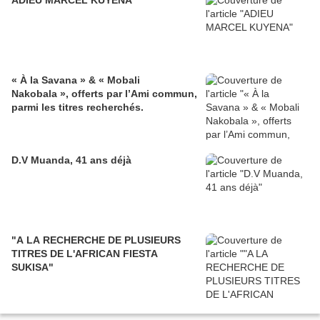
ADIEU MARCEL KUYENA
« À la Savana » & « Mobali
Nakobala », offerts par l’Ami commun,
parmi les titres recherchés.
D.V Muanda, 41 ans déjà
"A LA RECHERCHE DE PLUSIEURS
TITRES DE L'AFRICAN FIESTA
SUKISA"