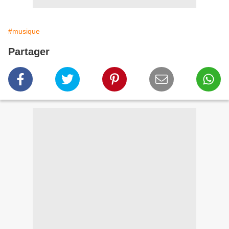
#musique
Partager