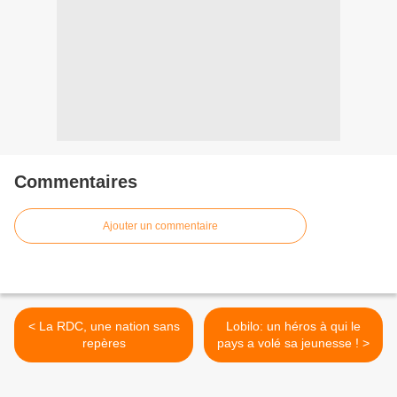
Commentaires
Ajouter un commentaire
< La RDC, une nation sans
Lobilo: un héros à qui le
repères
pays a volé sa jeunesse ! >