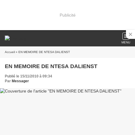
Publicité
MENU
Accueil
» EN MEMOIRE DE NTESA DALIENST
EN MEMOIRE DE NTESA DALIENST
Publié le 15/11/2010 à 09:34
Par
Messager