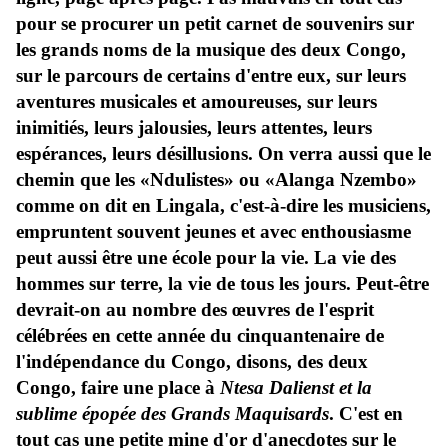
pour se procurer un petit carnet de souvenirs sur
les grands noms de la musique des deux Congo,
sur le parcours de certains d'entre eux, sur leurs
aventures musicales et amoureuses, sur leurs
inimitiés, leurs jalousies, leurs attentes, leurs
espérances, leurs désillusions. On verra aussi que le
chemin que les «Ndulistes» ou «Alanga Nzembo»
comme on dit en Lingala, c'est-à-dire les musiciens,
empruntent souvent jeunes et avec enthousiasme
peut aussi être une école pour la vie. La vie des
hommes sur terre, la vie de tous les jours. Peut-être
devrait-on au nombre des œuvres de l'esprit
célébrées en cette année du cinquantenaire de
l'indépendance du Congo, disons, des deux
Congo, faire une place à
Ntesa Dalienst et la
sublime épopée des Grands Maquisards
. C'est en
tout cas une petite mine d'or d'anecdotes sur le