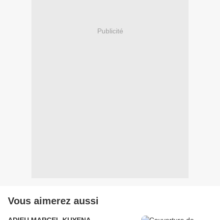
Publicité
Vous aimerez aussi