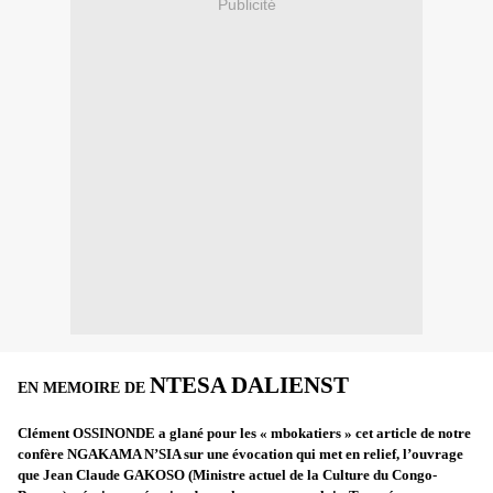
Publicité
NTESA DALIENST
EN MEMOIRE DE
Clément OSSINONDE a glané pour les « mbokatiers » cet article de notre
confère NGAKAMA N’SIA sur une évocation qui met en relief, l’ouvrage
que Jean Claude GAKOSO (Ministre actuel de la Culture du Congo-