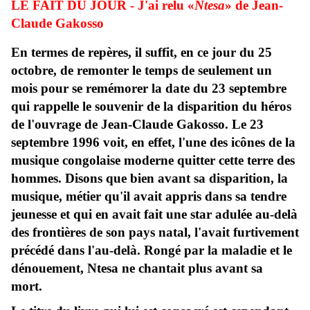
LE FAIT DU JOUR - J'ai relu «
Ntesa
» de Jean-
Claude Gakosso
En termes de repères, il suffit, en ce jour du 25
octobre, de remonter le temps de seulement un
mois pour se remémorer la date du 23 septembre
qui rappelle le souvenir de la disparition du héros
de l'ouvrage de Jean-Claude Gakosso. Le 23
septembre 1996 voit, en effet, l'une des icônes de la
musique congolaise moderne quitter cette terre des
hommes. Disons que bien avant sa disparition, la
musique, métier qu'il avait appris dans sa tendre
jeunesse et qui en avait fait une star adulée au-delà
des frontières de son pays natal, l'avait furtivement
précédé dans l'au-delà. Rongé par la maladie et le
dénouement, Ntesa ne chantait plus avant sa
mort.