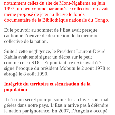
notamment celles du site de Mont-Ngaliema en juin
1997, un peu comme par amnésie collective, on avait
même proposé de jeter au fleuve le fonds
documentaire de la Bibliothèque nationale du Congo.
Et le pouvoir au sommet de l’Etat avait presque
cautionné l’oeuvre de destruction de la mémoire
collective de la nation.
Suite à cette négligence, le Président Laurent-Désiré
Kabila avait tenté signer un décret sur le petit
commerce en RDC. Et pourtant, ce texte avait été
signé l’époque du président Mobutu le 2 août 1978 et
abrogé le 8 août 1990.
Intégrité du territoire et sécurisation de la
population
Il n’est un secret pour personne, les archives sont mal
gérées dans notre pays. L’Etat n’arrive pas à défendre
la nation par ignorance. En 2007, l’Angola a occupé