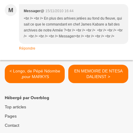
M
Messager@
15/11/2010 16:44
<br /> <br /> En plus des arhives jetées au fond du fleuve, qui
sait ce que le commandant en chef James Kabare a fait des
archives de notre Armée ?<br /> <br /> <br /> <br /> <br /> <br
/> <br /> <br /> <br /> Messager<br /> <br /> <br /> <br />
Répondre
< Longo, de Pépé Ndombe
EN MEMOIRE DE NTESA
,pour MARKYS
DALIENST >
Hébergé par Overblog
Top articles
Pages
Contact