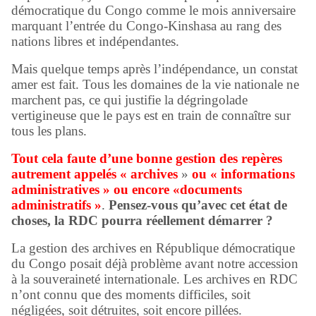
démocratique du Congo comme le mois anniversaire
marquant l’entrée du Congo-Kinshasa au rang des
nations libres et indépendantes.
Mais quelque temps après l’indépendance, un constat
amer est fait. Tous les domaines de la vie nationale ne
marchent pas, ce qui justifie la dégringolade
vertigineuse que le pays est en train de connaître sur
tous les plans.
Tout cela faute d’une bonne gestion des repères
autrement appelés « archives
»
ou « informations
administratives » ou encore «documents
administratifs »
.
Pensez-vous qu’avec cet état de
choses, la RDC pourra réellement démarrer ?
La gestion des archives en République démocratique
du Congo posait déjà problème avant notre accession
à la souveraineté internationale. Les archives en RDC
n’ont connu que des moments difficiles, soit
négligées, soit détruites, soit encore pillées.