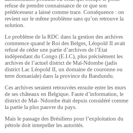
refuse de prendre connaissance de ce que son
prédécesseur a laissé comme trace. Conséquence : on
revient sur le même problème sans qu’on retrouve la
solution.
Le problème de la RDC dans la gestion des archives
commence quand le Roi des Belges, Léopold II avait
refusé de céder une partie d’archives de l’Etat
indépendant du Congo (E.I.C), plus précisément les
archives de l’actuel district de Maï-Ndombe (jadis
district Lac Léopold II, un domaine de couronne ou
terre domaniale) dans la province du Bandundu.
Ces archives seraient retrouvées ensuite entre les murs
de ses châteaux en Belgique. Faute d’information, le
district de Maï- Ndombe était depuis considéré comme
la partie la plus pauvre du pays.
Mais le passage des Brésiliens pour l’exploitation du
pétrole doit interpeller les autorités.