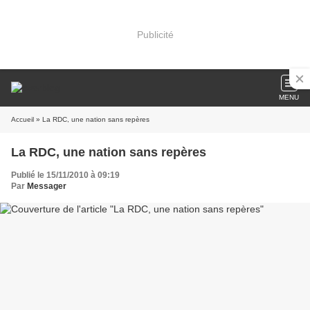
Publicité
MENU
Accueil
» La RDC, une nation sans repères
La RDC, une nation sans repères
Publié le 15/11/2010 à 09:19
Par
Messager