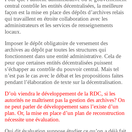
central contrôle les entités décentralisées, la meilleure
façon est la mise en place des dépôts d’archives relais
qui travaillent en étroite collaboration avec les
administrateurs et les services de renseignements
locaux.
Imposer le dépôt obligatoire de versement des
archives au dépôt par toutes les structures qui
fonctionnent dans une entité administrative. Cela de
peur que certaines entités décentralisées puissent
s’échapper au contrôle du pouvoir central. Mais tel
n’est pas le cas avec le débat et les propositions faites
pendant l’élaboration de texte sur la décentralisation.
D’où viendra le développement de la RDC, si les
autorités ne maîtrisent pas la gestion des archives? On
ne peut parler de développement sans l’existe d’un
plan. Or, la mise en place d’un plan de reconstruction
nécessite une évaluation.
Qui dit évaluation suppose étudier ce qu’on a déjà fait