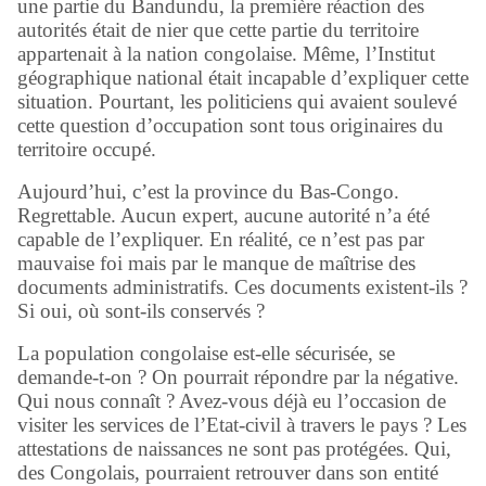
une partie du Bandundu, la première réaction des
autorités était de nier que cette partie du territoire
appartenait à la nation congolaise. Même, l’Institut
géographique national était incapable d’expliquer cette
situation. Pourtant, les politiciens qui avaient soulevé
cette question d’occupation sont tous originaires du
territoire occupé.
Aujourd’hui, c’est la province du Bas-Congo.
Regrettable. Aucun expert, aucune autorité n’a été
capable de l’expliquer. En réalité, ce n’est pas par
mauvaise foi mais par le manque de maîtrise des
documents administratifs. Ces documents existent-ils ?
Si oui, où sont-ils conservés ?
La population congolaise est-elle sécurisée, se
demande-t-on ? On pourrait répondre par la négative.
Qui nous connaît ? Avez-vous déjà eu l’occasion de
visiter les services de l’Etat-civil à travers le pays ? Les
attestations de naissances ne sont pas protégées. Qui,
des Congolais, pourraient retrouver dans son entité