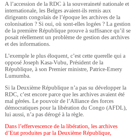
A l’accession de la RDC à la souveraineté nationale et
internationale, les Belges avaient-ils remis aux
dirigeants congolais de l’époque les archives de la
colonisation ? Si oui, où sont-elles logées ? La gestion
de la première République prouve à suffisance qu’il se
posait réellement un problème de gestion des archives
et des informations.
L’exemple le plus éloquent, c’est cette querelle qui a
opposé Joseph Kasa-Vubu, Président de la
République, à son Premier ministre, Patrice-Emery
Lumumba.
Si la Deuxième République n’a pas su développer la
RDC, c’est encore parce que les archives avaient été
mal gérées. Le pouvoir de l’Alliance des forces
démocratiques pour la libération du Congo (AFDL),
lui aussi, n’a pas dérogé à la règle.
Dans l’effervescence de la libération, les archives
d’Etat produites par la Deuxième République,