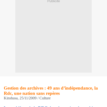
Publicité
Gestion des archives : 49 ans d’indépendance, la
Rdc, une nation sans repères
Kinshasa, 25/11/2009 / Culture