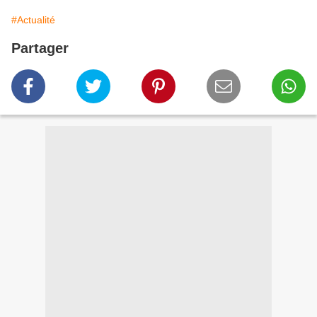
#Actualité
Partager