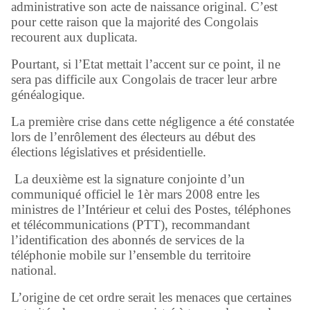
administrative son acte de naissance original. C’est
pour cette raison que la majorité des Congolais
recourent aux duplicata.
Pourtant, si l’Etat mettait l’accent sur ce point, il ne
sera pas difficile aux Congolais de tracer leur arbre
généalogique.
La première crise dans cette négligence a été constatée
lors de l’enrôlement des électeurs au début des
élections législatives et présidentielle.
La deuxième est la signature conjointe d’un
communiqué officiel le 1èr mars 2008 entre les
ministres de l’Intérieur et celui des Postes, téléphones
et télécommunications (PTT), recommandant
l’identification des abonnés de services de la
téléphonie mobile sur l’ensemble du territoire
national.
L’origine de cet ordre serait les menaces que certaines