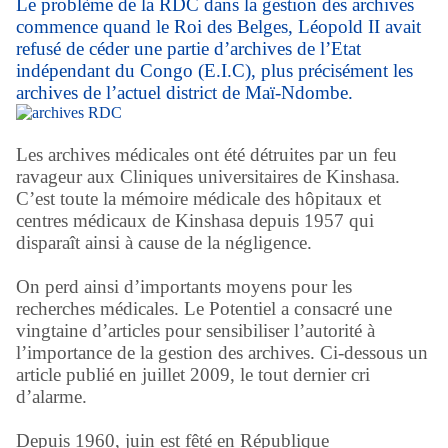
Le problème de la RDC dans la gestion des archives
commence quand le Roi des Belges, Léopold II avait
refusé de céder une partie d’archives de l’Etat
indépendant du Congo (E.I.C), plus précisément les
archives de l’actuel district de Maï-Ndombe.
Les archives médicales ont été détruites par un feu
ravageur aux Cliniques universitaires de Kinshasa.
C’est toute la mémoire médicale des hôpitaux et
centres médicaux de Kinshasa depuis 1957 qui
disparaît ainsi à cause de la négligence.
On perd ainsi d’importants moyens pour les
recherches médicales. Le Potentiel a consacré une
vingtaine d’articles pour sensibiliser l’autorité à
l’importance de la gestion des archives. Ci-dessous un
article publié en juillet 2009, le tout dernier cri
d’alarme.
Depuis 1960, juin est fêté en République