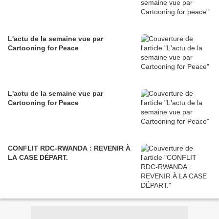
L'actu de la semaine vue par
Cartooning for Peace
L'actu de la semaine vue par
Cartooning for Peace
CONFLIT RDC-RWANDA : REVENIR À
LA CASE DÉPART.