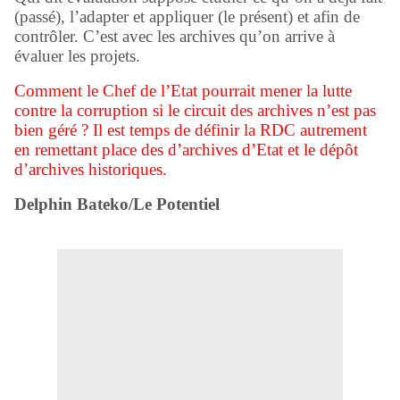
(passé), l’adapter et appliquer (le présent) et afin de
contrôler. C’est avec les archives qu’on arrive à
évaluer les projets.
Comment le Chef de l’Etat pourrait mener la lutte
contre la corruption si le circuit des archives n’est pas
bien géré ? Il est temps de définir la RDC autrement
en remettant place des d’archives d’Etat et le dépôt
d’archives historiques.
Delphin Bateko/Le Potentiel