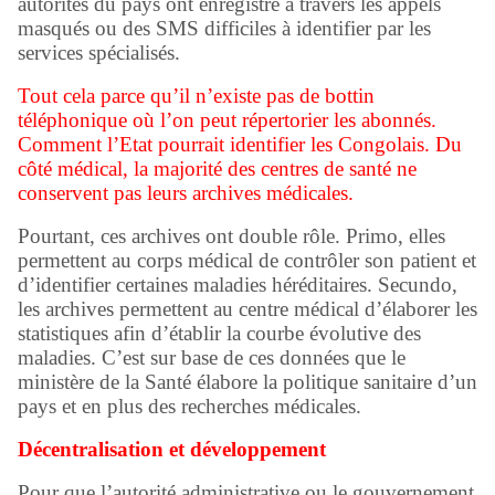
autorités du pays ont enregistré à travers les appels
masqués ou des SMS difficiles à identifier par les
services spécialisés.
Tout cela parce qu’il n’existe pas de bottin
téléphonique où l’on peut répertorier les abonnés.
Comment l’Etat pourrait identifier les Congolais. Du
côté médical, la majorité des centres de santé ne
conservent pas leurs archives médicales.
Pourtant, ces archives ont double rôle. Primo, elles
permettent au corps médical de contrôler son patient et
d’identifier certaines maladies héréditaires. Secundo,
les archives permettent au centre médical d’élaborer les
statistiques afin d’établir la courbe évolutive des
maladies. C’est sur base de ces données que le
ministère de la Santé élabore la politique sanitaire d’un
pays et en plus des recherches médicales.
Décentralisation et développement
Pour que l’autorité administrative ou le gouvernement