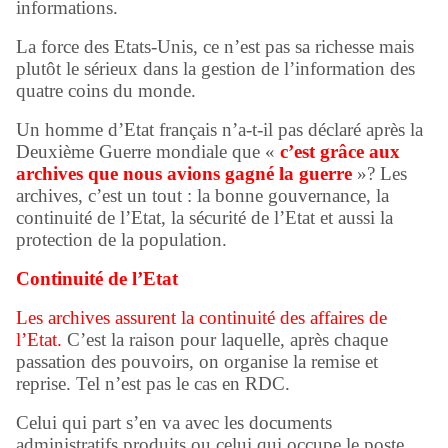
informations.
La force des Etats-Unis, ce n’est pas sa richesse mais
plutôt le sérieux dans la gestion de l’information des
quatre coins du monde.
Un homme d’Etat français n’a-t-il pas déclaré après la
Deuxième Guerre mondiale que «
c’est grâce aux
archives que nous avions gagné la guerre
»? Les
archives, c’est un tout : la bonne gouvernance, la
continuité de l’Etat, la sécurité de l’Etat et aussi la
protection de la population.
Continuité de l’Etat
Les archives assurent la continuité des affaires de
l’Etat
.
C’est la raison pour laquelle, après chaque
passation des pouvoirs, on organise la remise et
reprise. Tel n’est pas le cas en RDC.
Celui qui part s’en va avec les documents
administratifs produits ou celui qui occupe le poste