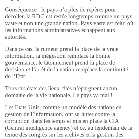
Conséquence : le pays n’a plus de repères pour
décoller, la RDC est restée longtemps comme un pays
vaste et non une grande nation. Pays vaste est celui où
les informations administratives échappent aux
autorités.
Dans ce cas, la rumeur prend la place de la vraie
information, la mégestion remplace la bonne
gouvernance; le tâtonnement prend la place de
décision et l’arrêt de la nation remplace la continuité
de l’Etat.
Tous ces états des lieux cités n’épargnent aucun
domaine de la vie nationale. Le pays va mal !
Les Etats-Unis, comme un modèle des nations en
gestion de l’information, ont su lutter contre la
corruption dans les temps et mis en place la CIA
(Central intelligence agency) et ce, au lendemain de la
tenue des congrès sur les archives et la gestion des