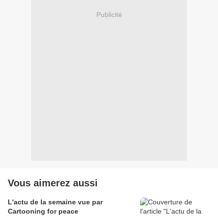
Publicité
Vous aimerez aussi
L'actu de la semaine vue par
Cartooning for peace