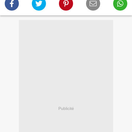
Publicité