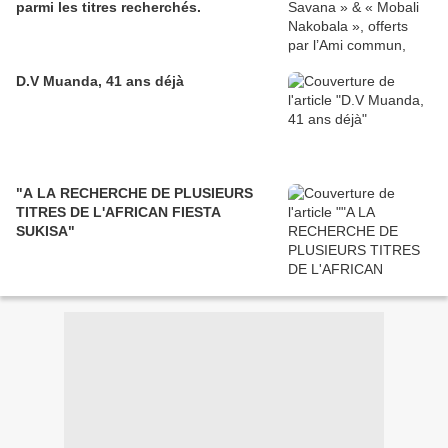
parmi les titres recherchés.
D.V Muanda, 41 ans déjà
"A LA RECHERCHE DE PLUSIEURS
TITRES DE L'AFRICAN FIESTA
SUKISA"