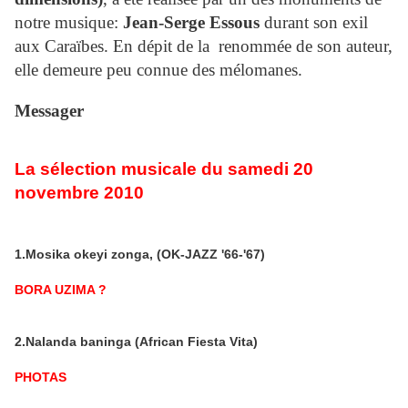
notre musique:
Jean-Serge Essous
durant son exil
aux Caraïbes. En dépit de la renommée de son auteur,
elle demeure peu connue des mélomanes.
Messager
La sélection musicale du samedi 20
novembre 2010
1.Mosika okeyi zonga, (OK-JAZZ '66-'67)
BORA UZIMA ?
2.Nalanda baninga (African Fiesta Vita)
PHOTAS