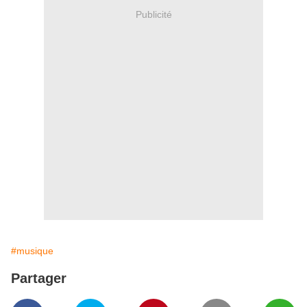
Publicité
#musique
Partager