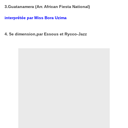
3.Guatanamera (Arr. African Fiesta National)
interprétée par Miss Bora Uzima
4. 5e dimension,par Essous et Rycco-Jazz