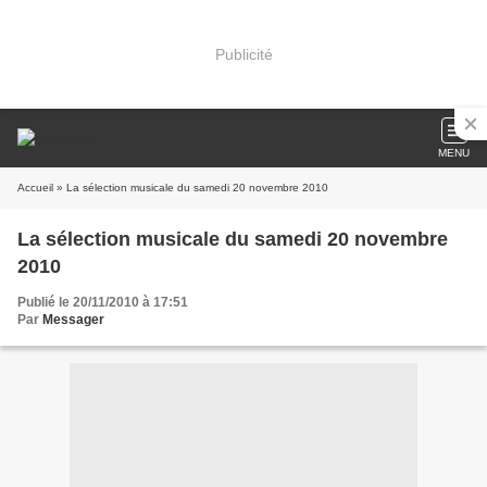
Publicité
MENU
Accueil
» La sélection musicale du samedi 20 novembre 2010
La sélection musicale du samedi 20 novembre
2010
Publié le 20/11/2010 à 17:51
Par
Messager