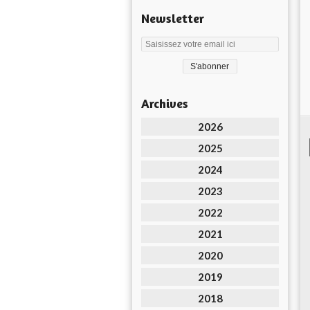
Newsletter
Archives
2026
2025
2024
2023
2022
2021
2020
2019
2018