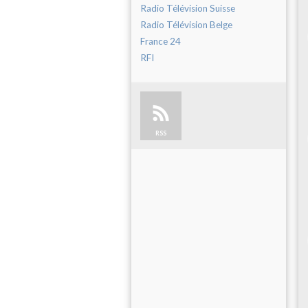
Radio Télévision Suisse
Radio Télévision Belge
France 24
RFI
RSS