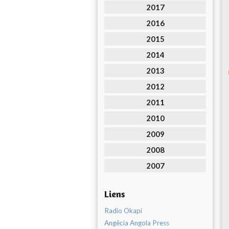
2017
2016
2015
2014
2013
2012
2011
2010
2009
2008
2007
Liens
Radio Okapi
Angêcia Angola Press