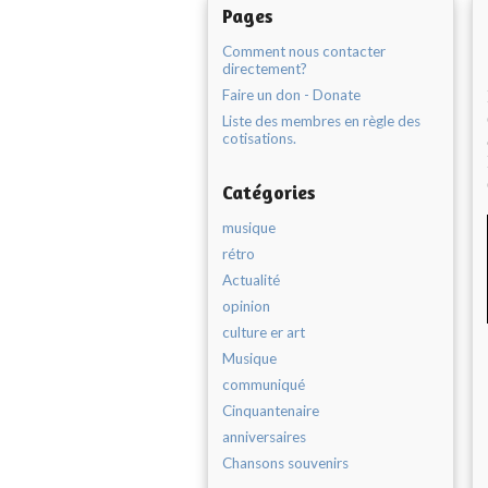
Pages
Comment nous contacter
directement?
Faire un don - Donate
Liste des membres en règle des
cotisations.
Catégories
musique
rétro
Actualité
opinion
culture er art
Musique
communiqué
Cinquantenaire
anniversaires
Chansons souvenirs