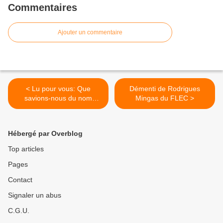
Commentaires
Ajouter un commentaire
< Lu pour vous: Que
Démenti de Rodrigues
savions-nous du nom
Mingas du FLEC >
LEMBA?
Hébergé par Overblog
Top articles
Pages
Contact
Signaler un abus
C.G.U.