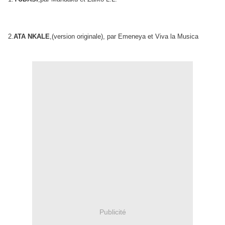
2.
ATA NKALE
,(version originale), par Emeneya et Viva la Musica
Publicité