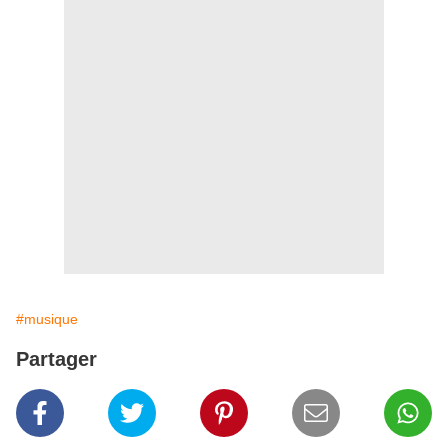
#musique
Partager