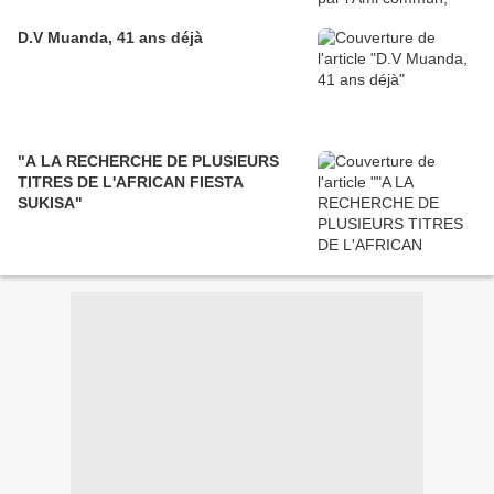
D.V Muanda, 41 ans déjà
"A LA RECHERCHE DE PLUSIEURS
TITRES DE L'AFRICAN FIESTA
SUKISA"