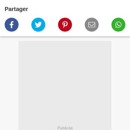
Partager
Publicité