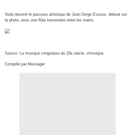
Voilà résumé le parcours artistique de Jean-Serge Essous, debout sur
la photo, avec une flûte traversière entre les mains.
Source: La musique congolaise du 20e siècle, chronique.
Compillé par Messager