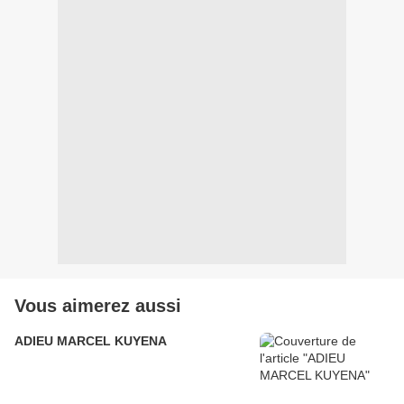
Vous aimerez aussi
ADIEU MARCEL KUYENA