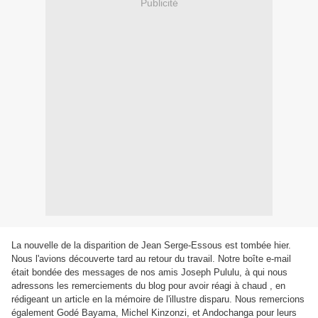
Publicité
La nouvelle de la disparition de Jean Serge-Essous est tombée hier.
Nous l'avions découverte tard au retour du travail. Notre boîte e-mail
était bondée des messages de nos amis Joseph Pululu, à qui nous
adressons les remerciements du blog pour avoir réagi à chaud , en
rédigeant un article en la mémoire de l'illustre disparu. Nous remercions
également Godé Bayama, Michel Kinzonzi, et Andochanga pour leurs