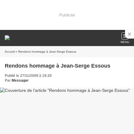
Publicité
MENU
Accueil
» Rendons hommage à Jean-Serge Essous
Rendons hommage à Jean-Serge Essous
Publié le 27/11/2009 à 19:20
Par
Messager