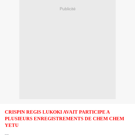
Publicité
CRISPIN REGIS LUKOKI AVAIT PARTICIPE A
PLUSIEURS ENREGISTREMENTS DE CHEM CHEM
YETU