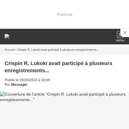
Publicité
MENU
Accueil
» Crispin R. Lukoki avait participé à plusieurs enregistrements...
Crispin R. Lukoki avait participé à plusieurs
enregistrements...
Publié le 19/10/2010 à 16:09
Par
Messager