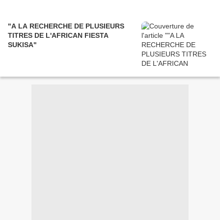
"A LA RECHERCHE DE PLUSIEURS
TITRES DE L'AFRICAN FIESTA
SUKISA"