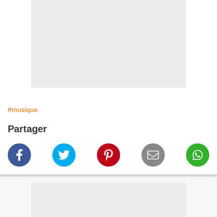
#musique
Partager