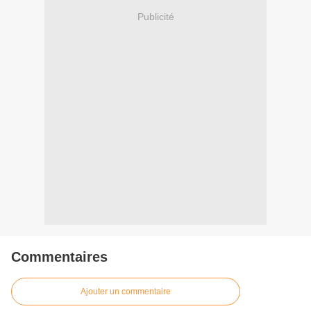
Publicité
Commentaires
Ajouter un commentaire