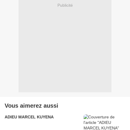
Publicité
Vous aimerez aussi
ADIEU MARCEL KUYENA