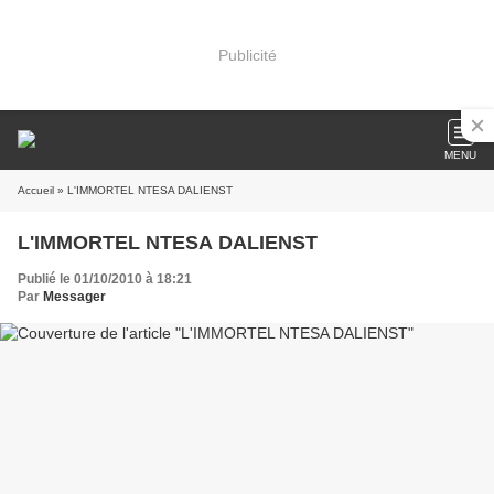
Publicité
MENU
Accueil
» L'IMMORTEL NTESA DALIENST
L'IMMORTEL NTESA DALIENST
Publié le 01/10/2010 à 18:21
Par
Messager