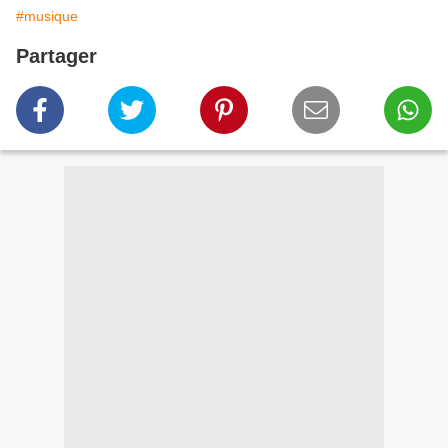
#musique
Partager