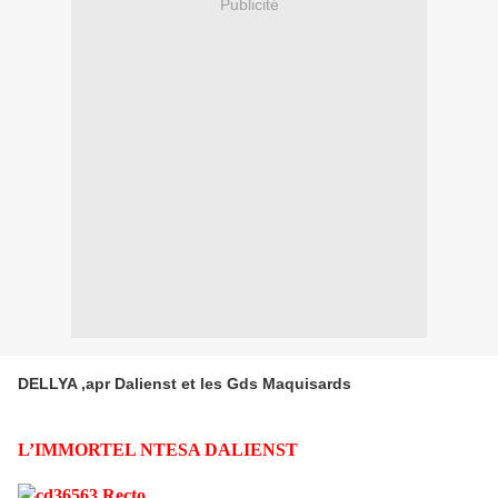
Publicité
DELLYA ,apr Dalienst et les Gds Maquisards
L’IMMORTEL NTESA DALIENST