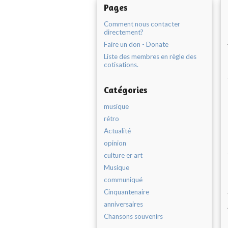
Pages
Comment nous contacter
directement?
Faire un don - Donate
Liste des membres en règle des
cotisations.
Catégories
musique
rétro
Actualité
opinion
culture er art
Musique
communiqué
Cinquantenaire
anniversaires
Chansons souvenirs