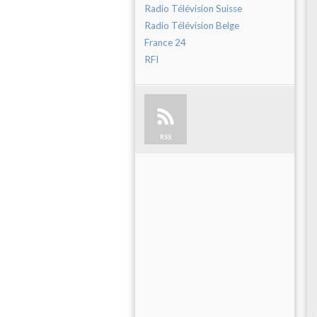
Radio Télévision Suisse
Radio Télévision Belge
France 24
RFI
RSS