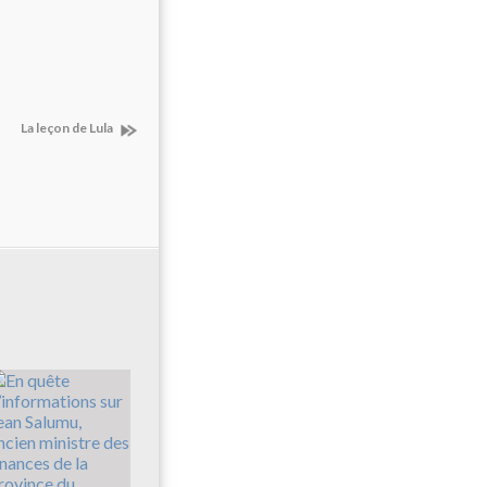
La leçon de Lula