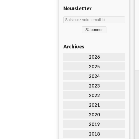
Newsletter
Archives
2026
2025
2024
2023
2022
2021
2020
2019
2018