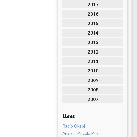
2017
2016
2015
2014
2013
2012
2011
2010
2009
2008
2007
Liens
Radio Okapi
Angêcia Angola Press