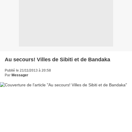
Au secours! Villes de Sibiti et de Bandaka
Publié le 21/11/2013 à 20:58
Par
Messager