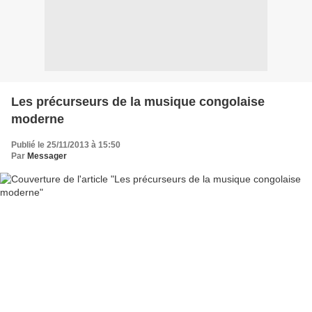
Les précurseurs de la musique congolaise
moderne
Publié le 25/11/2013 à 15:50
Par
Messager