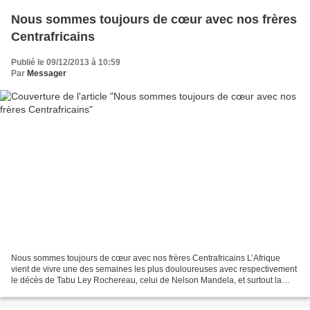
Nous sommes toujours de cœur avec nos frères
Centrafricains
Publié le 09/12/2013 à 10:59
Par
Messager
Nous sommes toujours de cœur avec nos frères Centrafricains L’Afrique
vient de vivre une des semaines les plus douloureuses avec respectivement
le décès de Tabu Ley Rochereau, celui de Nelson Mandela, et surtout la
mort de 400 personnes en Centrafrique....