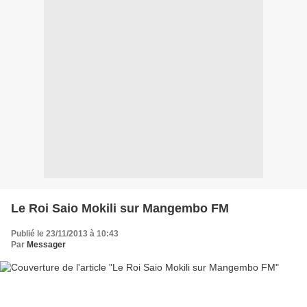
Le Roi Saio Mokili sur Mangembo FM
Publié le 23/11/2013 à 10:43
Par
Messager