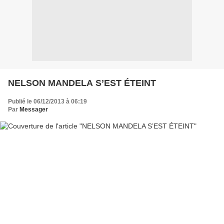
NELSON MANDELA S’EST ÉTEINT
Publié le 06/12/2013 à 06:19
Par
Messager