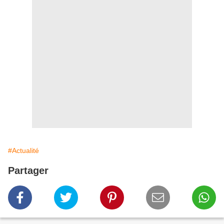
#Actualité
Partager