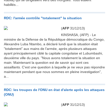
habillés...
RDC: l'armée contrôle "totalement" la situation
(
AFP
31/12/13)
KINSHASA, (AFP) - Le
ministre de la Défense de la République démocratique du Congo,
Alexandre Luba Ntambo, a déclaré lundi que la situation était
"totalement" aux mains de l'armée, après plusieurs attaques
ayant principalement ciblé la capitale congolaise et Lubumbashi,
deuxième ville du pays. "Nous avons totalement la situation en
main. Maintenant la question est de savoir qui sont ces
assaillants. C'est une question à laquelle je ne veux pas répondre
maintenant pendant que nous sommes en pleine investigation",
a...
RDC: les troupes de l'ONU en état d'alerte après les attaques
(ONU)
(
AFP
31/12/13)