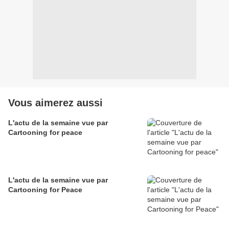
Vous aimerez aussi
L'actu de la semaine vue par
Cartooning for peace
L'actu de la semaine vue par
Cartooning for Peace