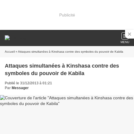
Publicité
MENU
Accueil
» Attaques simultanées à Kinshasa contre des symboles du pouvoir de Kabila
Attaques simultanées à Kinshasa contre des
symboles du pouvoir de Kabila
Publié le 31/12/2013 à 01:21
Par
Messager