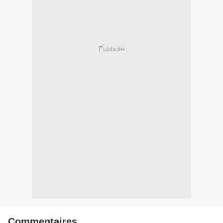
Publicité
Commentaires