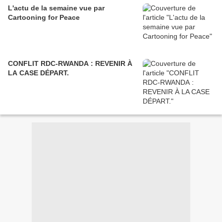
L'actu de la semaine vue par
Cartooning for Peace
CONFLIT RDC-RWANDA : REVENIR À
LA CASE DÉPART.