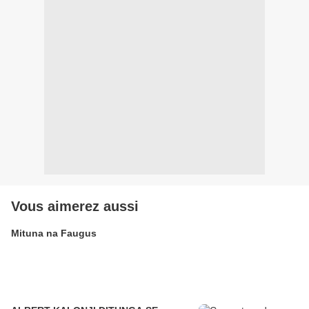
Vous aimerez aussi
Mituna na Faugus