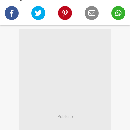
Publicité