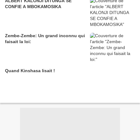
ALBERT KALONJI DITUNGA SE
CONFIE A MBOKAMOSIKA
Zembe-Zembe: Un grand inconnu qui
faisait la loi:
Quand Kinshasa lisait !