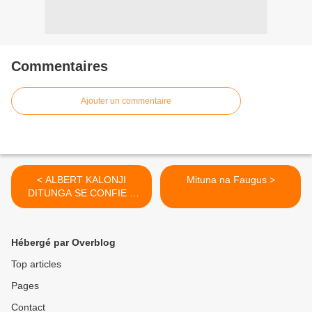
Commentaires
Ajouter un commentaire
< ALBERT KALONJI
Mituna na Faugus >
DITUNGA SE CONFIE A
MBOKAMOSIKA
Hébergé par Overblog
Top articles
Pages
Contact