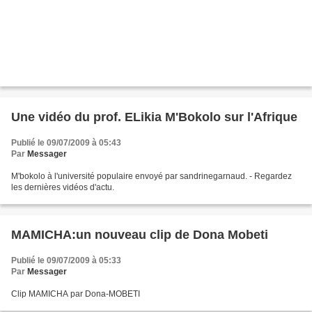
Une vidéo du prof. ELikia M'Bokolo sur l'Afrique
Publié le 09/07/2009 à 05:43
Par
Messager
M'bokolo à l'université populaire envoyé par sandrinegarnaud. - Regardez
les dernières vidéos d'actu.
MAMICHA:un nouveau clip de Dona Mobeti
Publié le 09/07/2009 à 05:33
Par
Messager
Clip MAMICHA par Dona-MOBETI