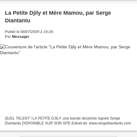
La Petite Djily et Mère Mamou, par Serge
Diantantu
Publié le 08/07/2009 à 19:26
Par
Messager
QUEL TALENT ! LA PETITE DJILY: une bande dessinée signée Serge
Diantantu DISPONIBLE SUR SON SITE Extrait de: www.sergediantantu.com