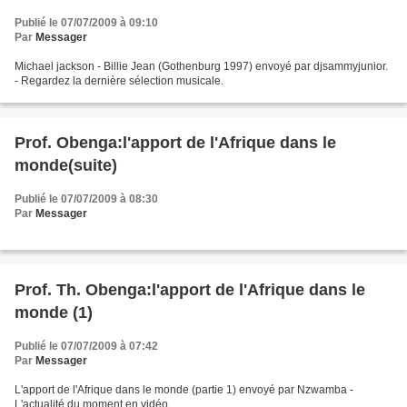
Publié le 07/07/2009 à 09:10
Par
Messager
Michael jackson - Billie Jean (Gothenburg 1997) envoyé par djsammyjunior.
- Regardez la dernière sélection musicale.
Prof. Obenga:l'apport de l'Afrique dans le
monde(suite)
Publié le 07/07/2009 à 08:30
Par
Messager
Prof. Th. Obenga:l'apport de l'Afrique dans le
monde (1)
Publié le 07/07/2009 à 07:42
Par
Messager
L'apport de l'Afrique dans le monde (partie 1) envoyé par Nzwamba -
L'actualité du moment en vidéo.