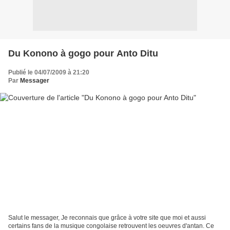
Du Konono à gogo pour Anto Ditu
Publié le 04/07/2009 à 21:20
Par
Messager
Salut le messager, Je reconnais que grâce à votre site que moi et aussi
certains fans de la musique congolaise retrouvent les oeuvres d'antan. Ce