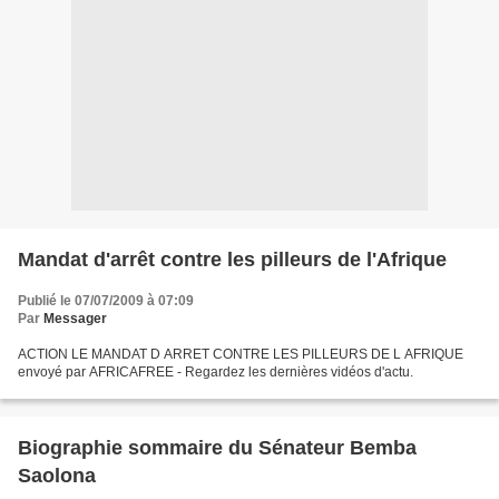
Mandat d'arrêt contre les pilleurs de l'Afrique
Publié le 07/07/2009 à 07:09
Par
Messager
ACTION LE MANDAT D ARRET CONTRE LES PILLEURS DE L AFRIQUE
envoyé par AFRICAFREE - Regardez les dernières vidéos d'actu.
Biographie sommaire du Sénateur Bemba
Saolona