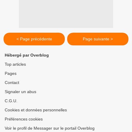
< Page précédente
Page suivante >
Hébergé par Overblog
Top articles
Pages
Contact
Signaler un abus
C.G.U.
Cookies et données personnelles
Préférences cookies
Voir le profil de Messager sur le portail Overblog