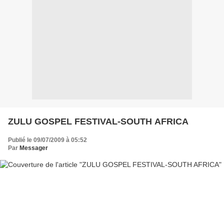
ZULU GOSPEL FESTIVAL-SOUTH AFRICA
Publié le 09/07/2009 à 05:52
Par
Messager