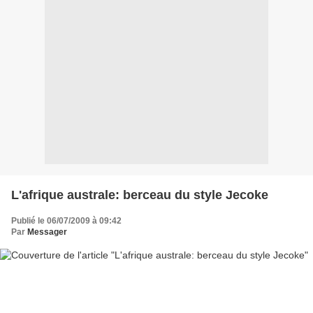
L'afrique australe: berceau du style Jecoke
Publié le 06/07/2009 à 09:42
Par
Messager