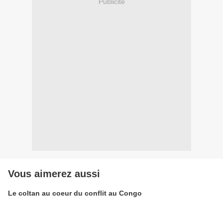
Publicité
Vous aimerez aussi
Le coltan au coeur du conflit au Congo