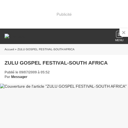
Publicité
MENU
Accueil
» ZULU GOSPEL FESTIVAL-SOUTH AFRICA
ZULU GOSPEL FESTIVAL-SOUTH AFRICA
Publié le 09/07/2009 à 05:52
Par
Messager