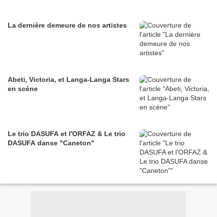
La dernière demeure de nos artistes
Abeti, Victoria, et Langa-Langa Stars
en scène
Le trio DASUFA et l'ORFAZ & Le trio
DASUFA danse "Caneton"