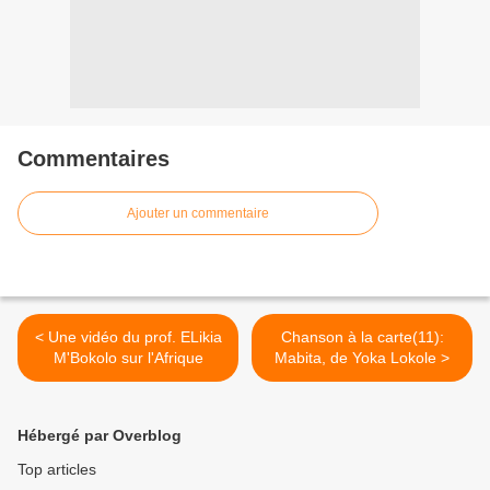
Commentaires
Ajouter un commentaire
< Une vidéo du prof. ELikia
Chanson à la carte(11):
M'Bokolo sur l'Afrique
Mabita, de Yoka Lokole >
Hébergé par Overblog
Top articles