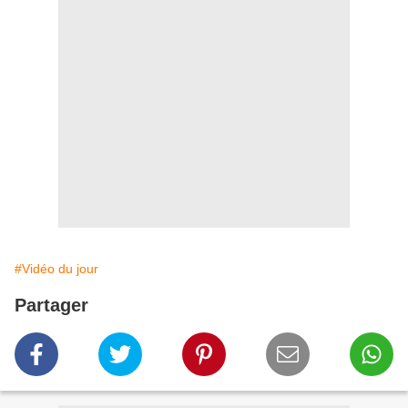
#Vidéo du jour
Partager