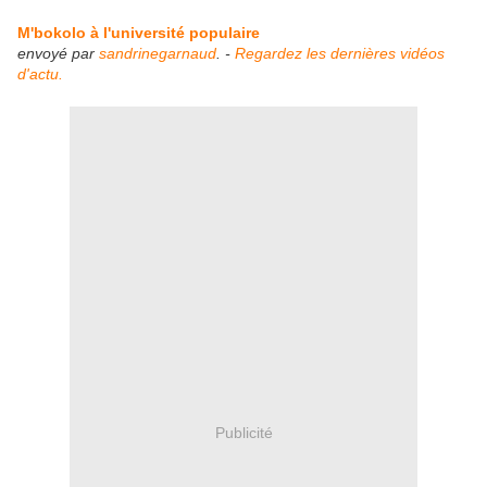
M'bokolo à l'université populaire
envoyé par
sandrinegarnaud
. -
Regardez les dernières vidéos
d'actu.
Publicité