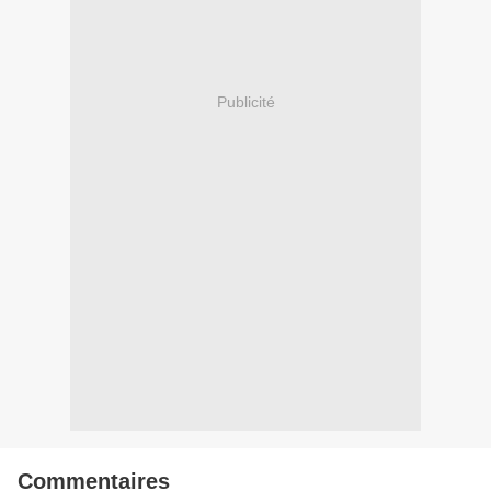
Publicité
Commentaires