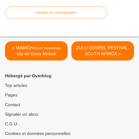
Ajouter un commentaire
< MAMICHA:un nouveau
ZULU GOSPEL FESTIVAL-
clip de Dona Mobeti
SOUTH AFRICA >
Hébergé par Overblog
Top articles
Pages
Contact
Signaler un abus
C.G.U.
Cookies et données personnelles