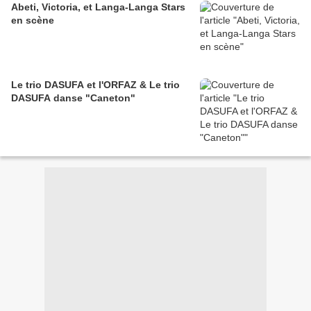
Abeti, Victoria, et Langa-Langa Stars
en scène
Le trio DASUFA et l'ORFAZ & Le trio
DASUFA danse "Caneton"