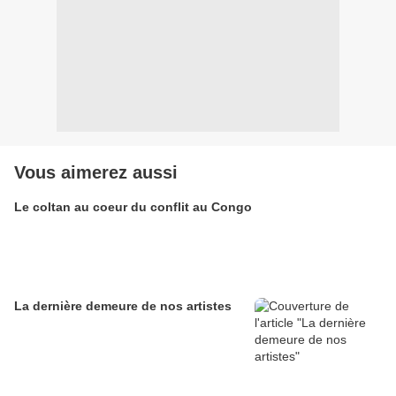
Vous aimerez aussi
Le coltan au coeur du conflit au Congo
La dernière demeure de nos artistes