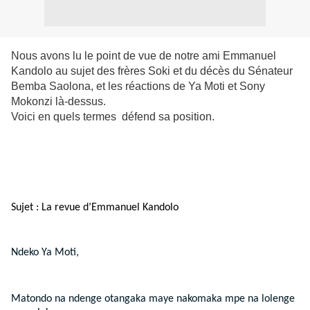
Nous avons lu le point de vue de notre ami Emmanuel
Kandolo au sujet des frères Soki et du décès du Sénateur
Bemba Saolona, et les réactions de Ya Moti et Sony
Mokonzi là-dessus.
Voici en quels termes défend sa position.
Sujet : La revue d’Emmanuel Kandolo
Ndeko Ya Moti,
Matondo na ndenge otangaka maye nakomaka mpe na lolenge