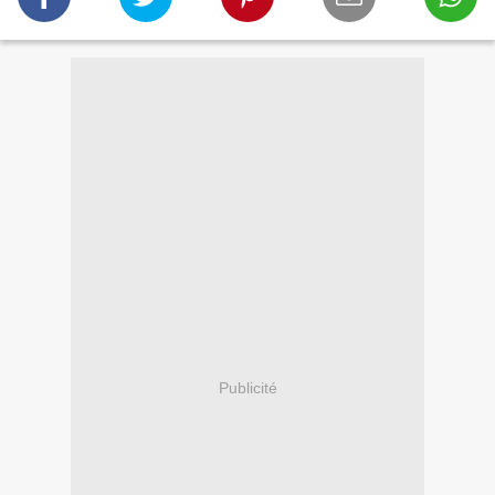
Publicité