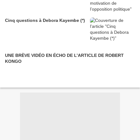
Cinq questions à Debora Kayembe (*)
UNE BRÈVE VIDÉO EN ÉCHO DE L’ARTICLE DE ROBERT
KONGO