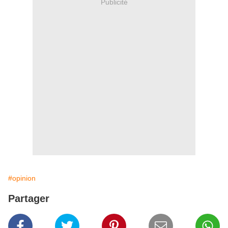
Publicité
#opinion
Partager