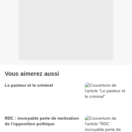
Vous aimerez aussi
Le pasteur et le criminel
RDC : incroyable perte de motivation
de l’opposition politique