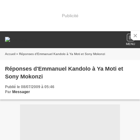
Publicité
MENU
Accueil
» Réponses d'Emmanuel Kandolo à Ya Moti et Sony Mokonzi
Réponses d'Emmanuel Kandolo à Ya Moti et
Sony Mokonzi
Publié le 08/07/2009 à 05:46
Par
Messager