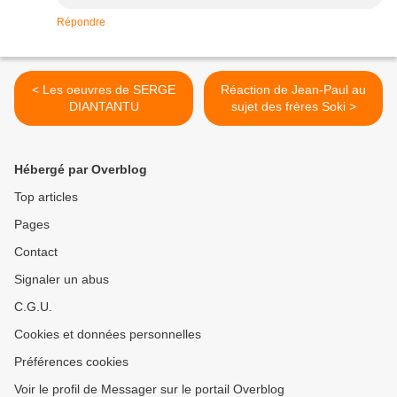
Répondre
< Les oeuvres de SERGE
Réaction de Jean-Paul au
DIANTANTU
sujet des frères Soki >
Hébergé par Overblog
Top articles
Pages
Contact
Signaler un abus
C.G.U.
Cookies et données personnelles
Préférences cookies
Voir le profil de Messager sur le portail Overblog