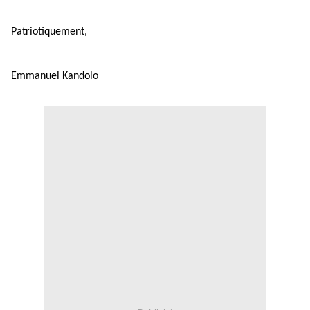
Patriotiquement,
Emmanuel Kandolo