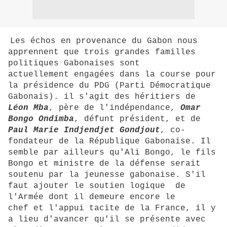
Les échos en provenance du Gabon nous
apprennent que trois grandes familles
politiques Gabonaises sont
actuellement engagées dans la course pour
la présidence du PDG (Parti Démocratique
Gabonais). il s'agit des héritiers de
Léon Mba
, père de l'indépendance,
Omar
Bongo Ondimba
, défunt président, et de
Paul Marie Indjendjet Gondjout
, co-
fondateur de la République Gabonaise. Il
semble par ailleurs qu'Ali Bongo, le fils
Bongo et ministre de la défense serait
soutenu par la jeunesse gabonaise. S'il
faut ajouter le soutien logique de
l'Armée dont il demeure encore le
chef et l'appui tacite de la France, il y
a lieu d'avancer qu'il se présente avec