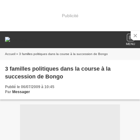
Publicité
MENU
Accueil
» 3 familles politiques dans la course à la succession de Bongo
3 familles politiques dans la course à la
succession de Bongo
Publié le 06/07/2009 à 10:45
Par
Messager