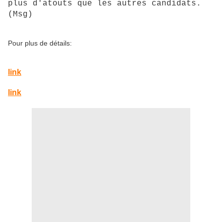
plus d'atouts que les autres candidats.
(Msg)
Pour plus de détails:
link
link