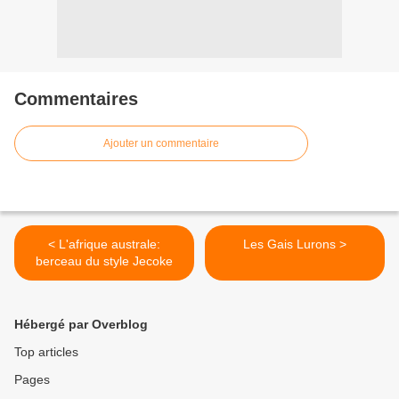
Commentaires
Ajouter un commentaire
< L'afrique australe:
Les Gais Lurons >
berceau du style Jecoke
Hébergé par Overblog
Top articles
Pages