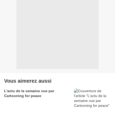
Vous aimerez aussi
L'actu de la semaine vue par
Cartooning for peace