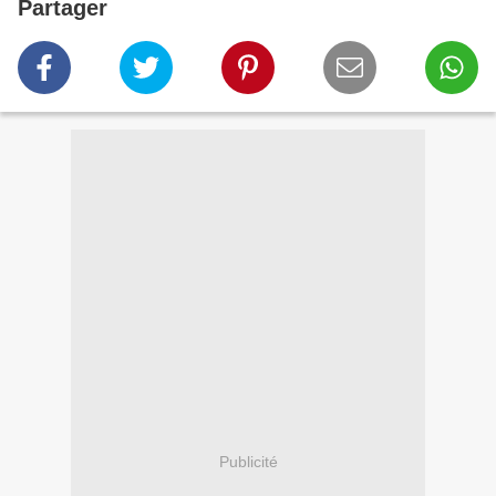
Partager
Publicité