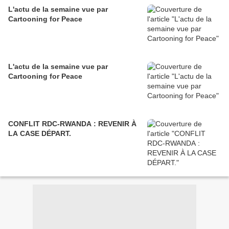
L'actu de la semaine vue par
Cartooning for Peace
L'actu de la semaine vue par
Cartooning for Peace
CONFLIT RDC-RWANDA : REVENIR À
LA CASE DÉPART.