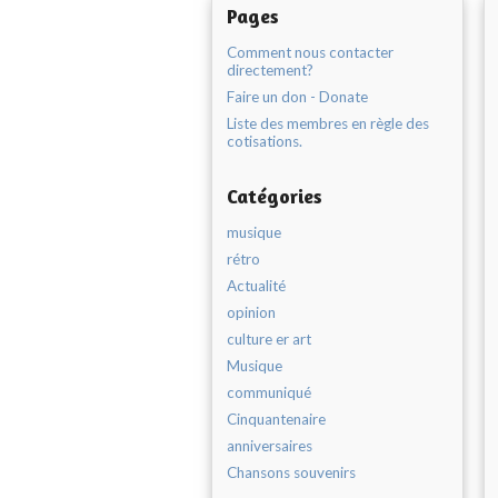
Pages
Comment nous contacter
directement?
Faire un don - Donate
Liste des membres en règle des
cotisations.
Catégories
musique
rétro
Actualité
opinion
culture er art
Musique
communiqué
Cinquantenaire
anniversaires
Chansons souvenirs