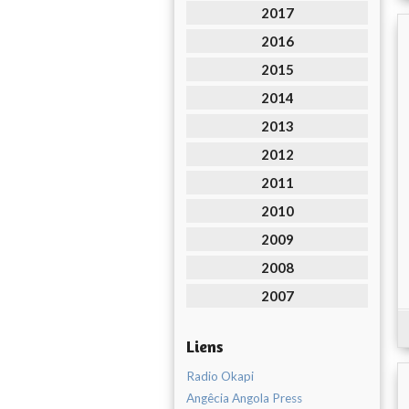
2017
2016
2015
2014
2013
2012
2011
2010
2009
2008
2007
Liens
Radio Okapi
Angêcia Angola Press