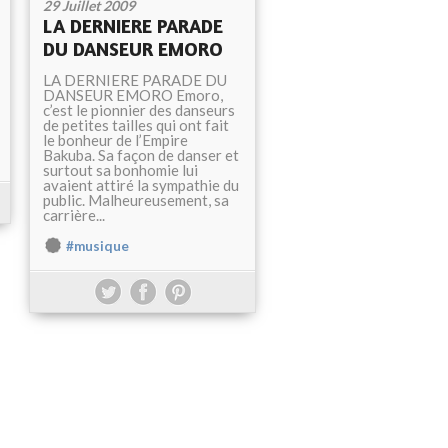
29 Juillet 2009
LA DERNIERE PARADE
DU DANSEUR EMORO
LA DERNIERE PARADE DU
DANSEUR EMORO Emoro,
c’est le pionnier des danseurs
de petites tailles qui ont fait
le bonheur de l’Empire
Bakuba. Sa façon de danser et
surtout sa bonhomie lui
avaient attiré la sympathie du
public. Malheureusement, sa
carrière...
#musique