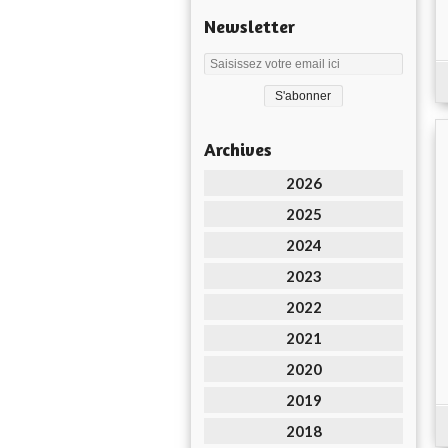
Newsletter
Archives
2026
2025
2024
2023
2022
2021
2020
2019
2018