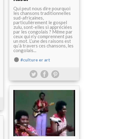
Qui peut nous dire pourquoi
les chansons traditionnelles
sud-africaines,
particulièrement le gospel
zulu, sont-elles si appréciées
par les congolais ? Même par
ceux qui n’y comprennent pas
un mot. L’une des raisons est
qu’à travers ces chansons, les
congolais...
#culture er art