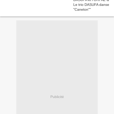
Publicité