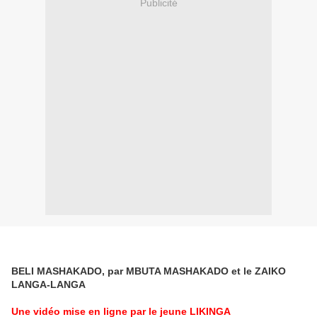
Publicité
BELI MASHAKADO, par MBUTA MASHAKADO et le ZAIKO
LANGA-LANGA
Une vidéo mise en ligne par le jeune LIKINGA