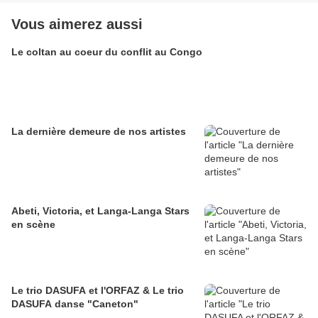
Vous aimerez aussi
Le coltan au coeur du conflit au Congo
La dernière demeure de nos artistes
Abeti, Victoria, et Langa-Langa Stars
en scène
Le trio DASUFA et l'ORFAZ & Le trio
DASUFA danse "Caneton"