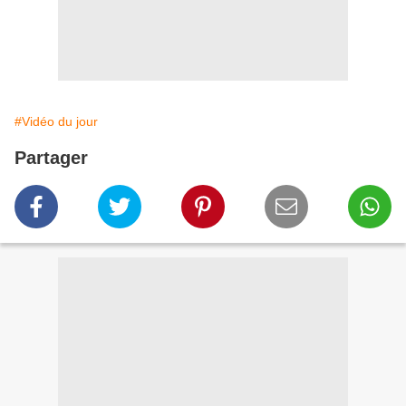
#Vidéo du jour
Partager