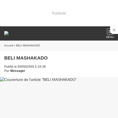
Publicité
MENU
Accueil
» BELI MASHAKADO
BELI MASHAKADO
Publié le 06/08/2009 à 19:38
Par
Messager