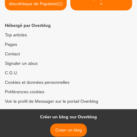
discothèque de Papatoto(1)
>
Hébergé par Overblog
Top articles
Pages
Contact
Signaler un abus
C.G.U.
Cookies et données personnelles
Préférences cookies
Voir le profil de Messager sur le portail Overblog
Créer un blog sur Overblog
Créer un blog