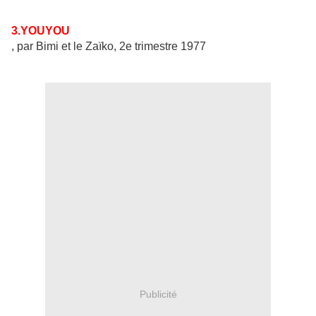
3.YOUYOU
, par Bimi et le Zaïko, 2e trimestre 1977
Publicité