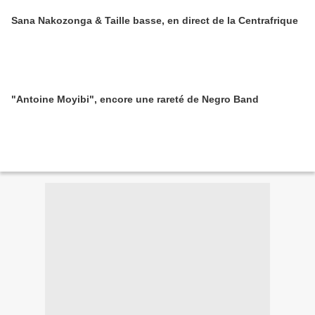
Sana Nakozonga & Taille basse, en direct de la Centrafrique
"Antoine Moyibi", encore une rareté de Negro Band