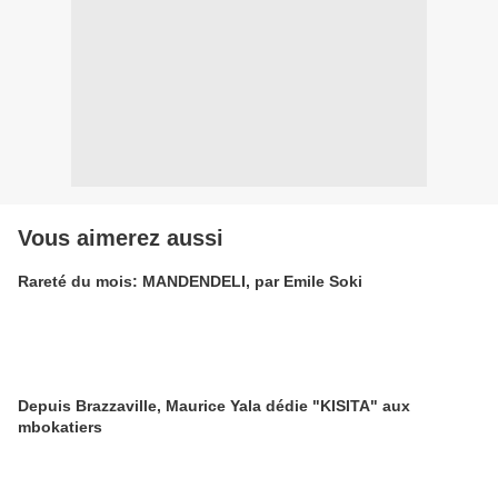
Vous aimerez aussi
Rareté du mois: MANDENDELI, par Emile Soki
Depuis Brazzaville, Maurice Yala dédie "KISITA" aux
mbokatiers