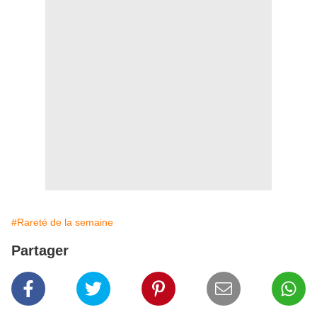
#Rareté de la semaine
Partager