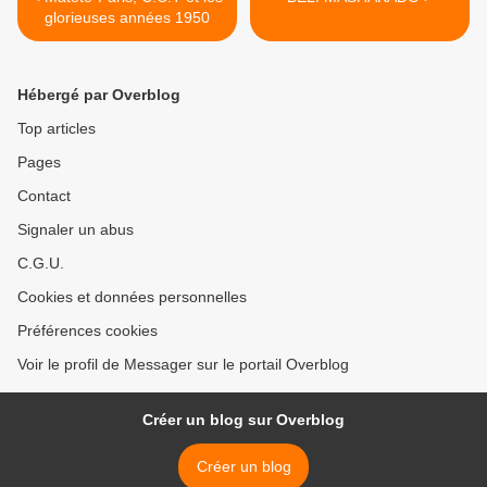
glorieuses années 1950
Hébergé par Overblog
Top articles
Pages
Contact
Signaler un abus
C.G.U.
Cookies et données personnelles
Préférences cookies
Voir le profil de Messager sur le portail Overblog
Créer un blog sur Overblog
Créer un blog