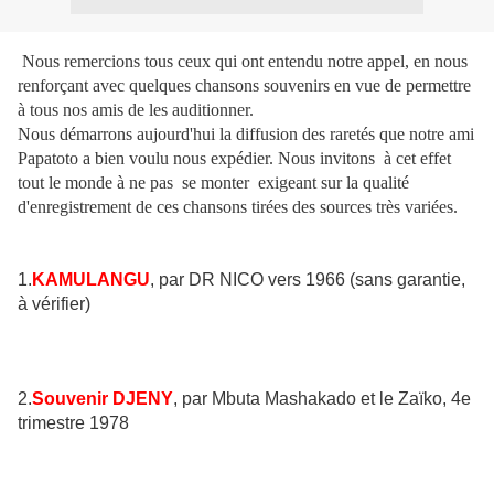
Nous remercions tous ceux qui ont entendu notre appel, en nous
renforçant avec quelques chansons souvenirs en vue de permettre
à tous nos amis de les auditionner.
Nous démarrons aujourd'hui la diffusion des raretés que notre ami
Papatoto a bien voulu nous expédier. Nous invitons à cet effet
tout le monde à ne pas se monter exigeant sur la qualité
d'enregistrement de ces chansons tirées des sources très variées.
1.
KAMULANGU
, par DR NICO vers 1966 (sans garantie,
à vérifier)
2.
Souvenir DJENY
, par Mbuta Mashakado et le Zaïko, 4e
trimestre 1978