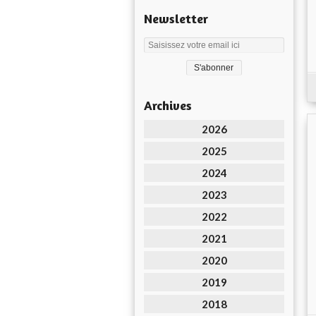
Newsletter
Archives
2026
2025
2024
2023
2022
2021
2020
2019
2018