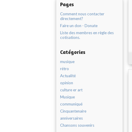
Pages
Comment nous contacter
directement?
Faire un don - Donate
Liste des membres en règle des
cotisations.
Catégories
musique
rétro
Actualité
opinion
culture er art
Musique
communiqué
Cinquantenaire
anniversaires
Chansons souvenirs