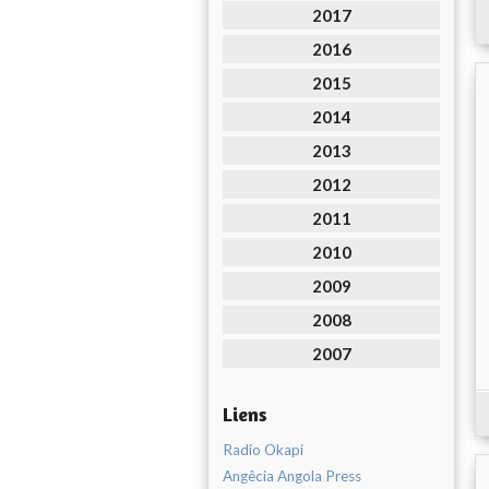
2017
2016
2015
2014
2013
2012
2011
2010
2009
2008
2007
Liens
Radio Okapi
Angêcia Angola Press