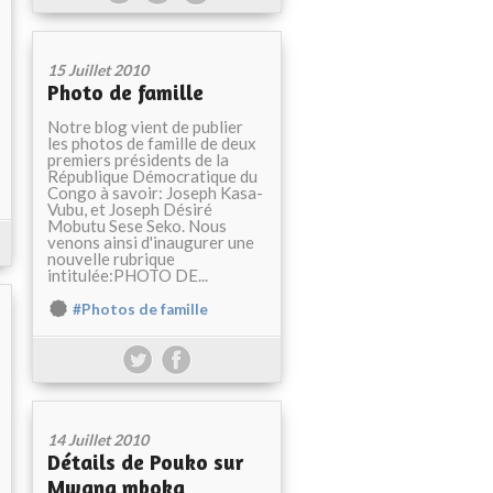
15 Juillet 2010
Photo de famille
Notre blog vient de publier
les photos de famille de deux
premiers présidents de la
République Démocratique du
Congo à savoir: Joseph Kasa-
Vubu, et Joseph Désiré
Mobutu Sese Seko. Nous
venons ainsi d'inaugurer une
nouvelle rubrique
intitulée:PHOTO DE...
#Photos de famille
14 Juillet 2010
Détails de Pouko sur
Mwana mboka