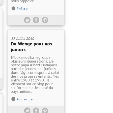
nous rappeler...
#rétro
17 Juillet 2010
Du Wenge pour nos
juniors
Mbokamosika regroupe
plusieurs générations. De
notre papa Albert Luampasi
aux plus jeunes. Les juniors,
dont l'âge correspond à celui
des nos propres enfants. Nés
entre 1980 et 1990. Ils
viennent sur ce blog pour
s'informer sur le passé du
pays, même...
#musique