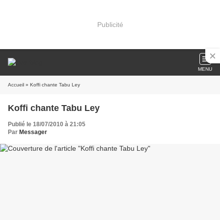
Publicité
MENU
Accueil
» Koffi chante Tabu Ley
Koffi chante Tabu Ley
Publié le 18/07/2010 à 21:05
Par
Messager