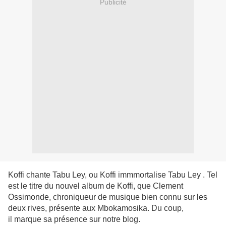
Publicité
Koffi chante Tabu Ley, ou Koffi immmortalise Tabu Ley . Tel
est le titre du nouvel album de Koffi, que Clement
Ossimonde, chroniqueur de musique bien connu sur les
deux rives, présente aux Mbokamosika. Du coup,
il marque sa présence sur notre blog.