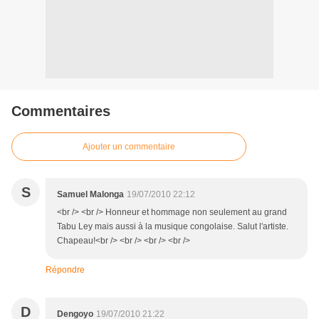
Commentaires
Ajouter un commentaire
S
Samuel Malonga
19/07/2010 22:12
<br /> <br /> Honneur et hommage non seulement au grand
Tabu Ley mais aussi à la musique congolaise. Salut l'artiste.
Chapeau!<br /> <br /> <br /> <br />
Répondre
D
Dengoyo
19/07/2010 21:22