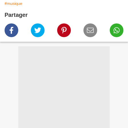
#musique
Partager