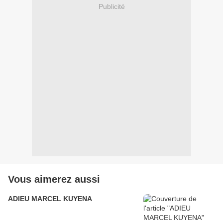
Publicité
Vous aimerez aussi
ADIEU MARCEL KUYENA