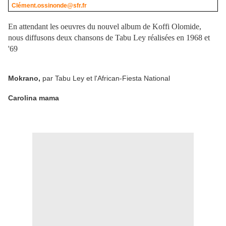
Clément.ossinonde@sfr.fr
En attendant les oeuvres du nouvel album de Koffi Olomide,
nous diffusons deux chansons de Tabu Ley réalisées en 1968 et
'69
Mokrano,
par Tabu Ley et l'African-Fiesta National
Carolina mama