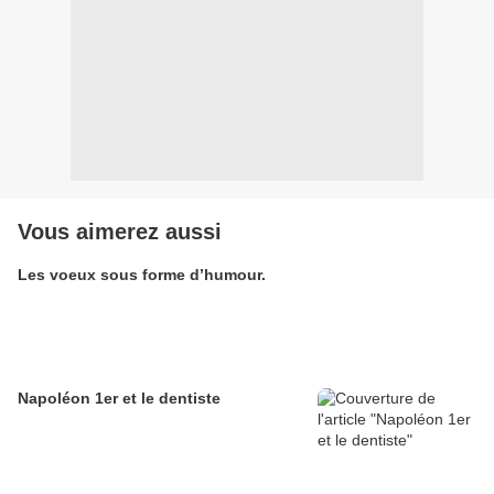
Vous aimerez aussi
Les voeux sous forme d’humour.
Napoléon 1er et le dentiste