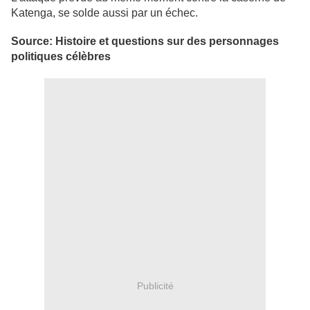
Katenga, se solde aussi par un échec.
Source: Histoire et questions sur des personnages
politiques célèbres
Publicité