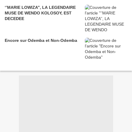
‘’MARIE LOWIZA’’, LA LEGENDAIRE
MUSE DE WENDO KOLOSOY, EST
DECEDEE
Encore sur Odemba et Non-Odemba