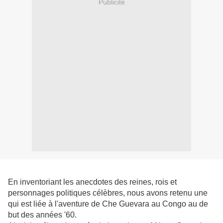
Publicité
En inventoriant les anecdotes des reines, rois et
personnages politiques célèbres, nous avons retenu une
qui est liée à l'aventure de Che Guevara au Congo au de
but des années '60.