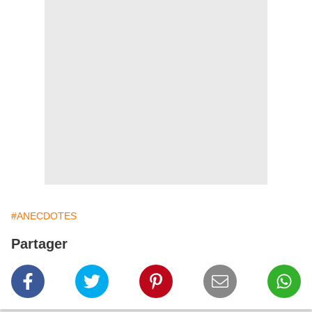
#ANECDOTES
Partager