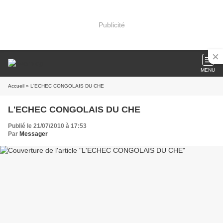
Publicité
MENU
Accueil
» L'ECHEC CONGOLAIS DU CHE
L'ECHEC CONGOLAIS DU CHE
Publié le 21/07/2010 à 17:53
Par
Messager