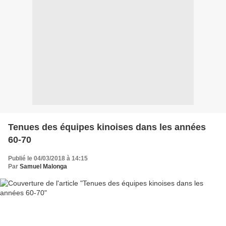
Tenues des équipes kinoises dans les années
60-70
Publié le 04/03/2018 à 14:15
Par
Samuel Malonga