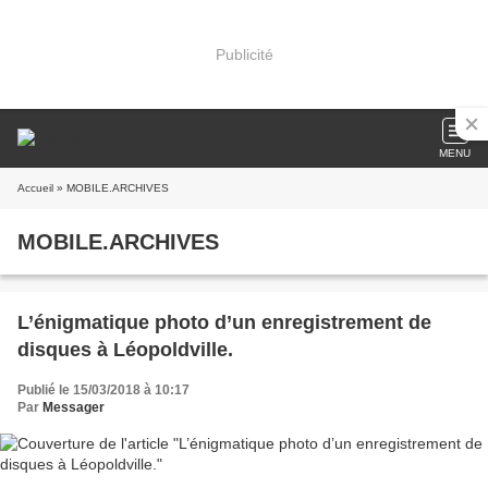
Publicité
MENU
Accueil
» MOBILE.ARCHIVES
MOBILE.ARCHIVES
L’énigmatique photo d’un enregistrement de
disques à Léopoldville.
Publié le 15/03/2018 à 10:17
Par
Messager