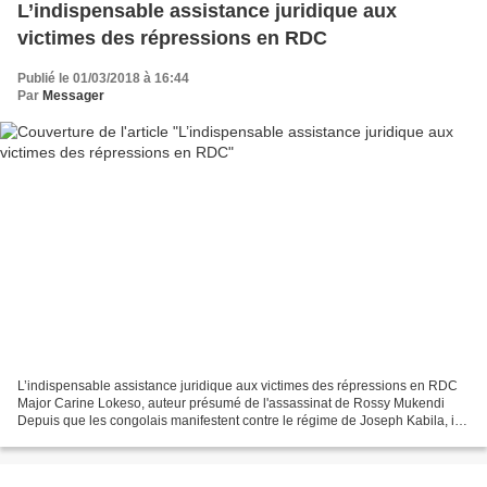
L’indispensable assistance juridique aux
victimes des répressions en RDC
Publié le 01/03/2018 à 16:44
Par
Messager
L’indispensable assistance juridique aux victimes des répressions en RDC
Major Carine Lokeso, auteur présumé de l'assassinat de Rossy Mukendi
Depuis que les congolais manifestent contre le régime de Joseph Kabila, il y
a eu beaucoup de victimes tuées...