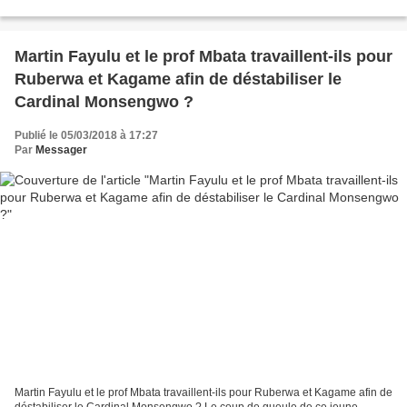
publication du plan de 30 ans initié par...
Martin Fayulu et le prof Mbata travaillent-ils pour
Ruberwa et Kagame afin de déstabiliser le
Cardinal Monsengwo ?
Publié le 05/03/2018 à 17:27
Par
Messager
Martin Fayulu et le prof Mbata travaillent-ils pour Ruberwa et Kagame afin de