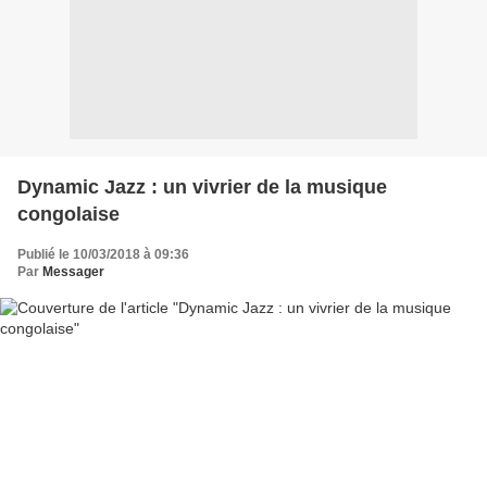
Dynamic Jazz : un vivrier de la musique
congolaise
Publié le 10/03/2018 à 09:36
Par
Messager