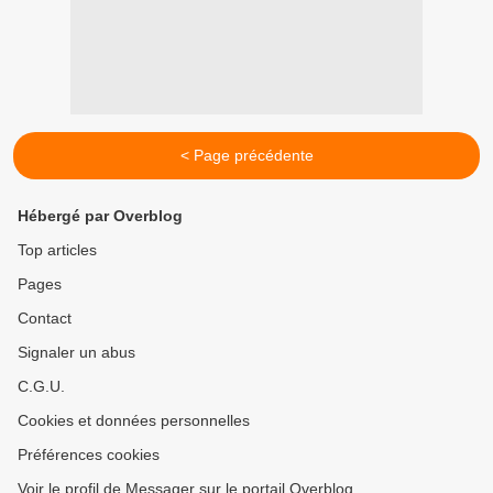
< Page précédente
Hébergé par Overblog
Top articles
Pages
Contact
Signaler un abus
C.G.U.
Cookies et données personnelles
Préférences cookies
Voir le profil de Messager sur le portail Overblog