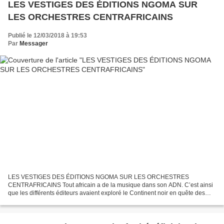
LES VESTIGES DES ÉDITIONS NGOMA SUR
LES ORCHESTRES CENTRAFRICAINS
Publié le 12/03/2018 à 19:53
Par
Messager
LES VESTIGES DES ÉDITIONS NGOMA SUR LES ORCHESTRES
CENTRAFRICAINS Tout africain a de la musique dans son ADN. C’est ainsi
que les différents éditeurs avaient exploré le Continent noir en quête des
œuvres musicales à produire. Parmi ces éditeurs, Ngoma...