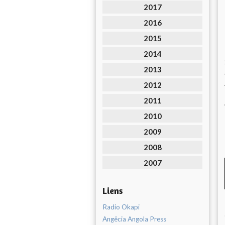
2017
2016
2015
2014
2013
2012
2011
2010
2009
2008
2007
Liens
Radio Okapi
Angêcia Angola Press