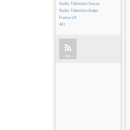
Radio Télévision Suisse
Radio Télévision Belge
France 24
RFI
RSS