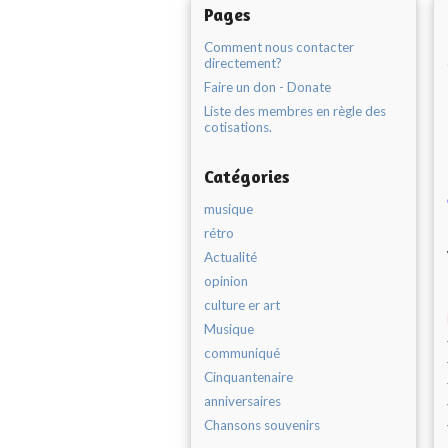
Pages
Comment nous contacter
directement?
Faire un don - Donate
Liste des membres en règle des
cotisations.
Catégories
musique
rétro
Actualité
opinion
culture er art
Musique
communiqué
Cinquantenaire
anniversaires
Chansons souvenirs