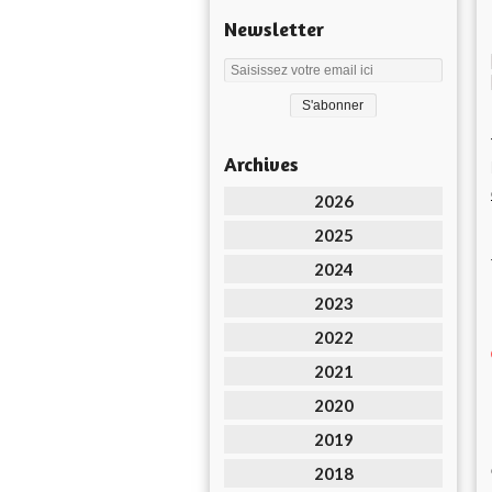
Newsletter
Archives
2026
2025
2024
2023
2022
2021
2020
2019
2018