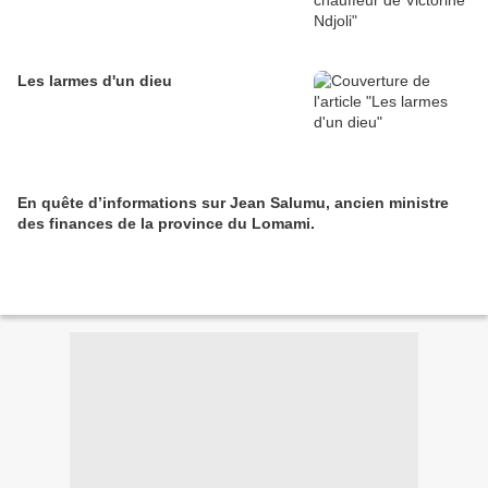
Les larmes d'un dieu
En quête d’informations sur Jean Salumu, ancien ministre
des finances de la province du Lomami.