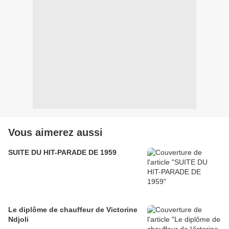
Vous aimerez aussi
SUITE DU HIT-PARADE DE 1959
Le diplôme de chauffeur de Victorine
Ndjoli