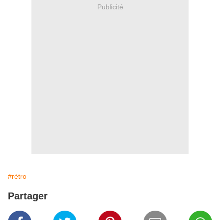
Publicité
#rétro
Partager