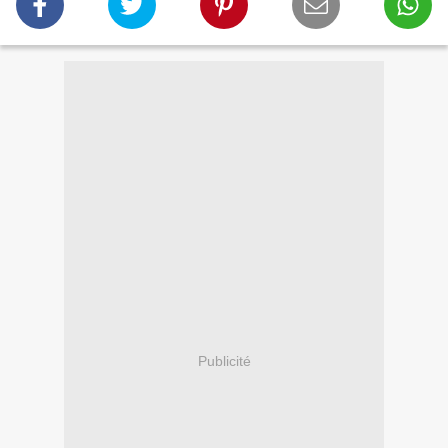
Publicité