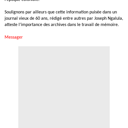
Soulignons par ailleurs que cette information puisée dans un
journal vieux de 60 ans, rédigé entre autres par Joseph Ngalula,
atteste l’importance des archives dans le travail de mémoire.
Messager