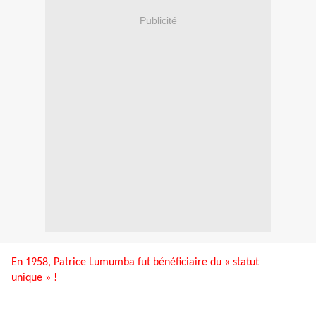
Publicité
En 1958, Patrice Lumumba fut bénéficiaire du « statut
unique » !