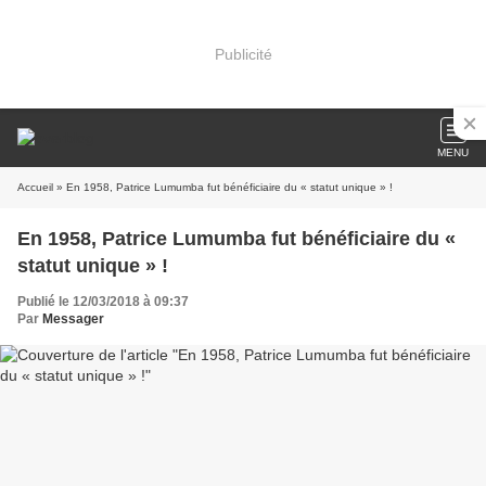
Publicité
MENU
Accueil
» En 1958, Patrice Lumumba fut bénéficiaire du « statut unique » !
En 1958, Patrice Lumumba fut bénéficiaire du «
statut unique » !
Publié le 12/03/2018 à 09:37
Par
Messager