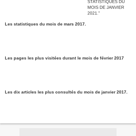
Les statistiques du mois de mars 2017.
Les pages les plus visitées durant le mois de février 2017
Les dix articles les plus consultés du mois de janvier 2017.