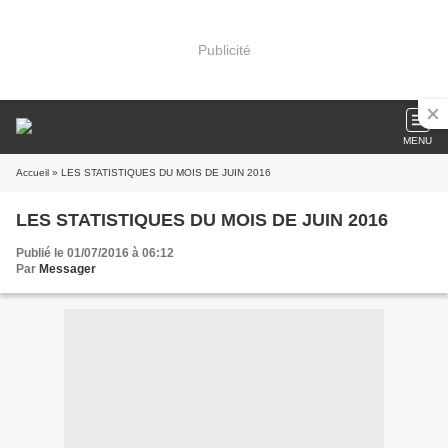
Publicité
MENU
Accueil
» LES STATISTIQUES DU MOIS DE JUIN 2016
LES STATISTIQUES DU MOIS DE JUIN 2016
Publié le 01/07/2016 à 06:12
Par
Messager