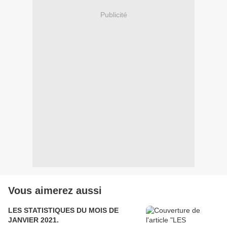
Publicité
Vous aimerez aussi
LES STATISTIQUES DU MOIS DE
JANVIER 2021.