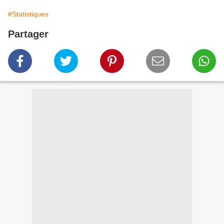
#Statistiques
Partager