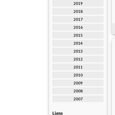
2019
2018
2017
2016
2015
2014
2013
2012
2011
2010
2009
2008
2007
Liens