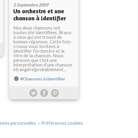
2 Septembre 2009
Un orchestre et une
chanson à identifier
Nos deux chansons ont
toutes été identifiées. Bravo
à ceux qui ont trouvé de
bonnes réponses. Cette fois-
ci nous vous invitons à
identifier l'orchestre et le
titre de la chanson. Nous
pensons que c'est une
interprétation d'une chanson
étrangère(probablement...
#Chansons à identifier
nées personnelles
Préférences cookies