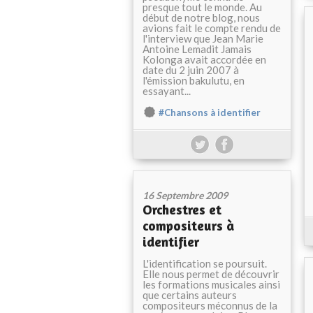
presque tout le monde. Au
début de notre blog, nous
avions fait le compte rendu de
l'interview que Jean Marie
Antoine Lemadit Jamais
Kolonga avait accordée en
date du 2 juin 2007 à
l'émission bakulutu, en
essayant...
#Chansons à identifier
16 Septembre 2009
Orchestres et
compositeurs à
identifier
L'identification se poursuit.
Elle nous permet de découvrir
les formations musicales ainsi
que certains auteurs
compositeurs méconnus de la