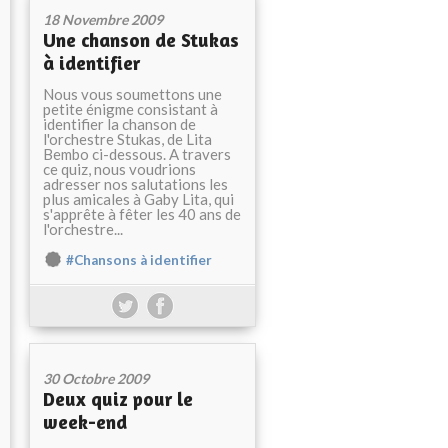
18 Novembre 2009
Une chanson de Stukas
à identifier
Nous vous soumettons une
petite énigme consistant à
identifier la chanson de
l'orchestre Stukas, de Lita
Bembo ci-dessous. A travers
ce quiz, nous voudrions
adresser nos salutations les
plus amicales à Gaby Lita, qui
s'apprête à fêter les 40 ans de
l'orchestre...
#Chansons à identifier
30 Octobre 2009
Deux quiz pour le
week-end