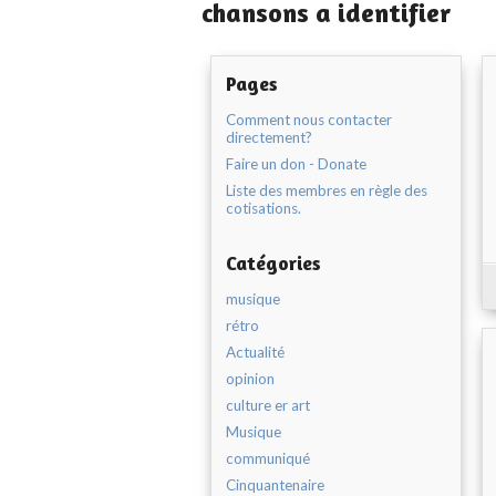
chansons a identifier
Pages
Comment nous contacter
directement?
Faire un don - Donate
Liste des membres en règle des
cotisations.
Catégories
musique
rétro
Actualité
opinion
culture er art
Musique
communiqué
Cinquantenaire