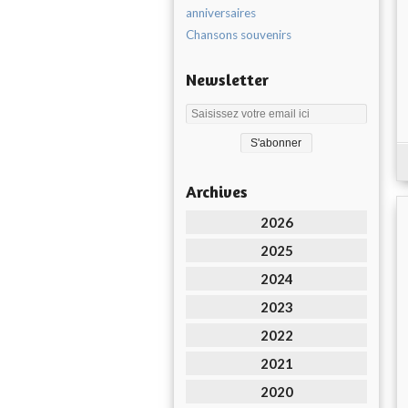
anniversaires
Chansons souvenirs
Newsletter
Archives
2026
2025
2024
2023
2022
2021
2020