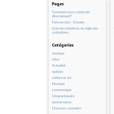
Pages
Comment nous contacter
directement?
Faire un don - Donate
Liste des membres en règle des
cotisations.
Catégories
musique
rétro
Actualité
opinion
culture er art
Musique
communiqué
Cinquantenaire
anniversaires
Chansons souvenirs