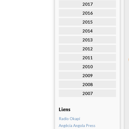
2017
2016
2015
2014
2013
2012
2011
2010
2009
2008
2007
Liens
Radio Okapi
Angêcia Angola Press