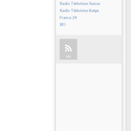
Radio Télévision Suisse
Radio Télévision Belge
France 24
RFI
RSS