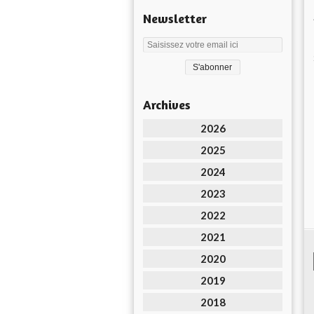
Newsletter
Archives
2026
2025
2024
2023
2022
2021
2020
2019
2018