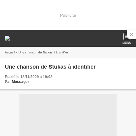
Publicité
MENU
Accueil
» Une chanson de Stukas à identifier
Une chanson de Stukas à identifier
Publié le 18/11/2009 à 19:08
Par
Messager