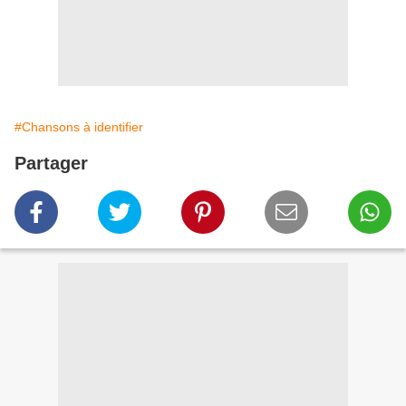
#Chansons à identifier
Partager