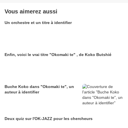
Vous aimerez aussi
Un orchestre et un titre à identifier
Enfin, voici le vrai titre "Okomaki te" , de Koko Butshié
Buche Koko dans "Okomaki te", un
auteur à identifier
Deux quiz sur l'OK-JAZZ pour les chercheurs