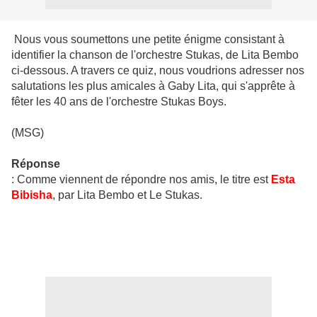
Nous vous soumettons une petite énigme consistant à
identifier la chanson de l'orchestre Stukas, de Lita Bembo
ci-dessous. A travers ce quiz, nous voudrions adresser nos
salutations les plus amicales à Gaby Lita, qui s'apprête à
fêter les 40 ans de l'orchestre Stukas Boys.
(MSG)
Réponse
: Comme viennent de répondre nos amis, le titre est
Esta
Bibisha
, par Lita Bembo et Le Stukas.