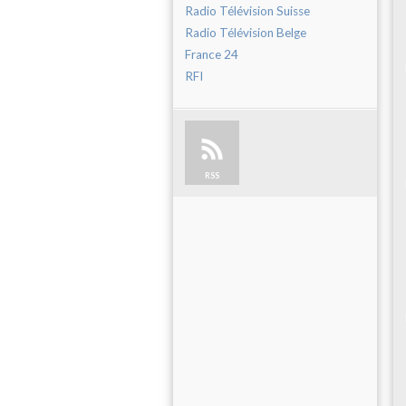
Radio Télévision Suisse
Radio Télévision Belge
France 24
RFI
RSS