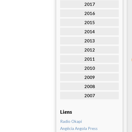
2017
2016
2015
2014
2013
2012
2011
2010
2009
2008
2007
Liens
Radio Okapi
Angêcia Angola Press