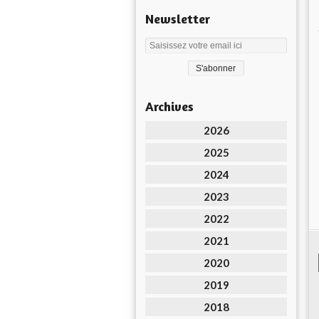
Newsletter
Archives
2026
2025
2024
2023
2022
2021
2020
2019
2018