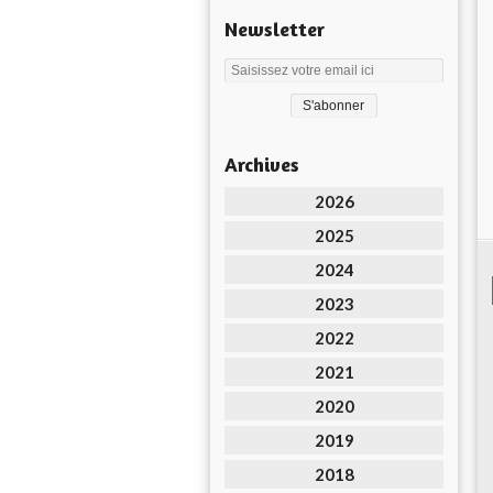
Newsletter
Archives
2026
2025
2024
2023
2022
2021
2020
2019
2018