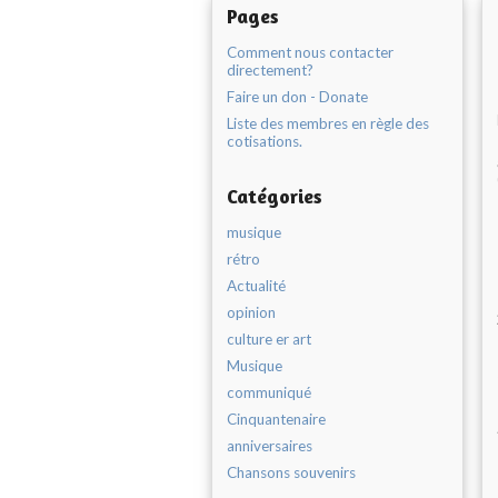
Pages
Comment nous contacter
directement?
Faire un don - Donate
Liste des membres en règle des
cotisations.
Catégories
musique
rétro
Actualité
opinion
culture er art
Musique
communiqué
Cinquantenaire
anniversaires
Chansons souvenirs