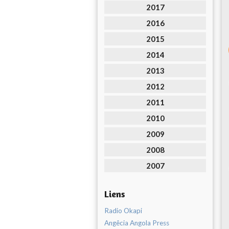
2017
2016
2015
2014
2013
2012
2011
2010
2009
2008
2007
Liens
Radio Okapi
Angêcia Angola Press