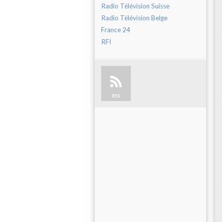
Radio Télévision Suisse
Radio Télévision Belge
France 24
RFI
RSS