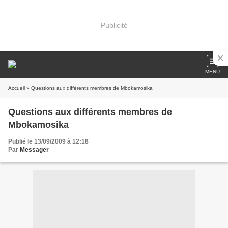
Publicité
MENU
Accueil
» Questions aux différents membres de Mbokamosika
Questions aux différents membres de
Mbokamosika
Publié le 13/09/2009 à 12:18
Par
Messager