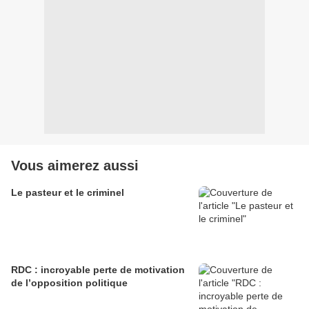
Vous aimerez aussi
Le pasteur et le criminel
RDC : incroyable perte de motivation
de l’opposition politique