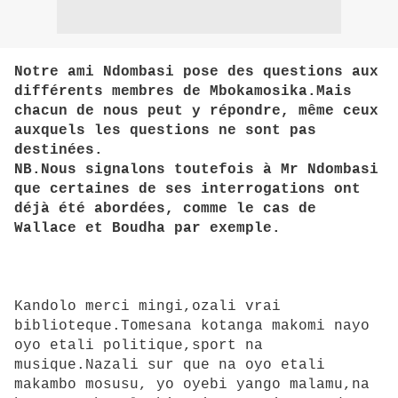
Notre ami Ndombasi pose des questions aux
différents membres de Mbokamosika.Mais
chacun de nous peut y répondre, même ceux
auxquels les questions ne sont pas
destinées.
NB.Nous signalons toutefois à Mr Ndombasi
que certaines de ses interrogations ont
déjà été abordées, comme le cas de
Wallace et Boudha par exemple.
Kandolo merci mingi,ozali vrai
biblioteque.Tomesana kotanga makomi nayo
oyo etali politique,sport na
musique.Nazali sur que na oyo etali
makambo mosusu, yo oyebi yango malamu,na