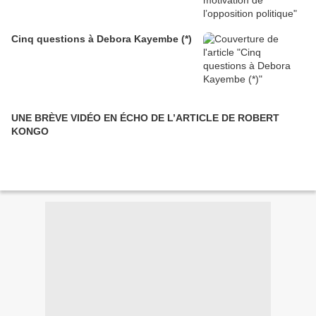
Cinq questions à Debora Kayembe (*)
UNE BRÈVE VIDÉO EN ÉCHO DE L’ARTICLE DE ROBERT
KONGO