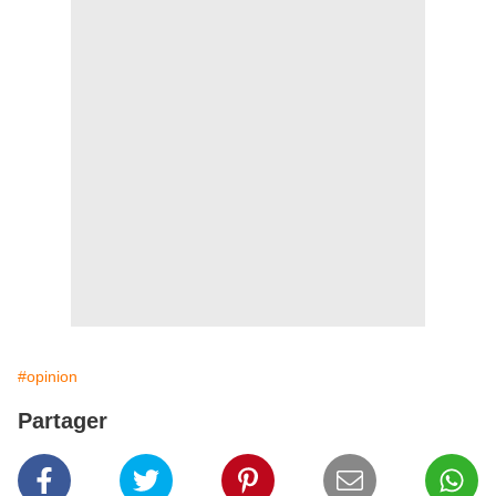
#opinion
Partager