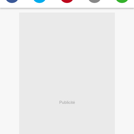
Publicité