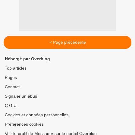
< Page précédente
Hébergé par Overblog
Top articles
Pages
Contact
Signaler un abus
C.G.U.
Cookies et données personnelles
Préférences cookies
Voir le profil de Messager sur le portail Overblog