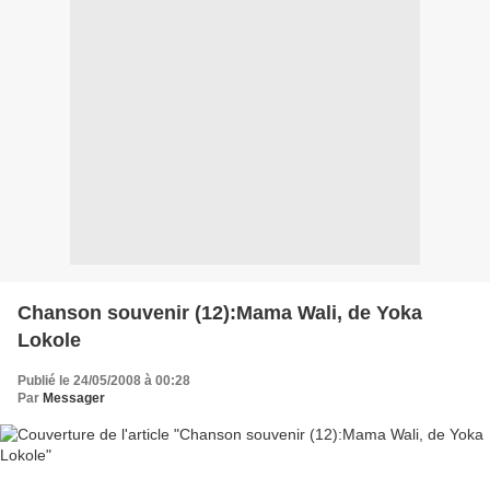
Chanson souvenir (12):Mama Wali, de Yoka
Lokole
Publié le 24/05/2008 à 00:28
Par
Messager